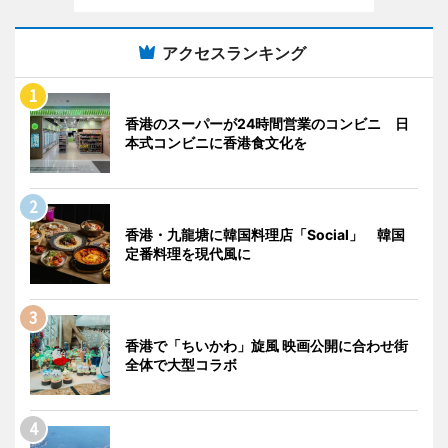
アクセスランキング
香港のスーパーが24時間営業のコンビニ 日
本式コンビニに香港食文化を
香港・九龍塘に韓国料理店「Social」 韓国
定番料理を現代風に
香港で「ちいかわ」旋風 映画公開に合わせ街
全体で大型コラボ