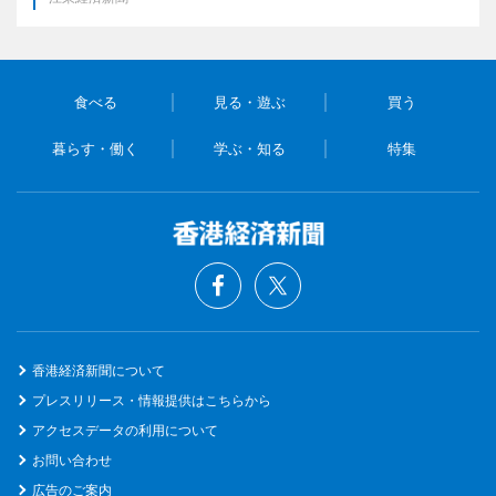
食べる
見る・遊ぶ
買う
暮らす・働く
学ぶ・知る
特集
香港経済新聞について
プレスリリース・情報提供はこちらから
アクセスデータの利用について
お問い合わせ
広告のご案内