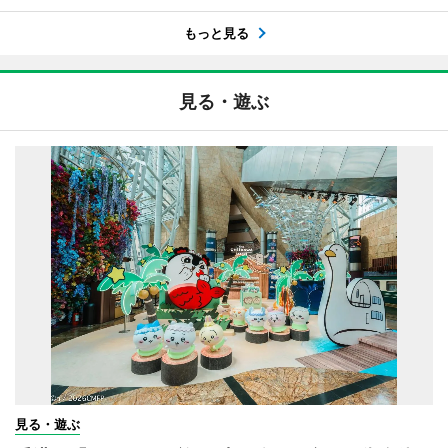
もっと見る
見る・遊ぶ
見る・遊ぶ