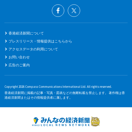
香港経済新聞について
プレスリリース・情報提供はこちらから
アクセスデータの利用について
お問い合わせ
広告のご案内
Copyright 2026 Compass Communications International Ltd. All rights reserved.
香港経済新聞に掲載の記事・写真・図表などの無断転載を禁止します。 著作権は香
港経済新聞またはその情報提供者に属します。