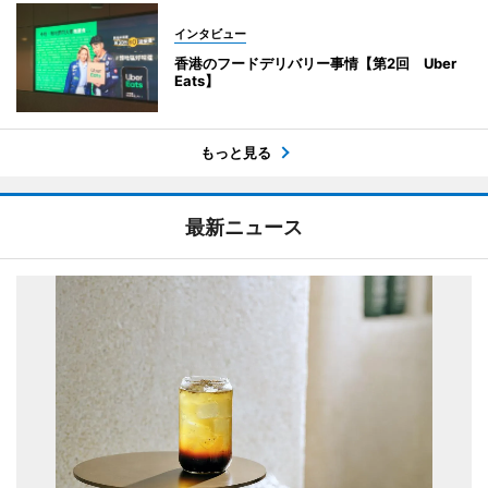
インタビュー
香港のフードデリバリー事情【第2回 Uber
Eats】
もっと見る
最新ニュース