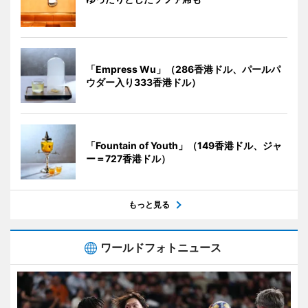
「Empress Wu」（286香港ドル、パールパ
ウダー入り333香港ドル）
「Fountain of Youth」（149香港ドル、ジャ
ー＝727香港ドル）
もっと見る
ワールドフォトニュース