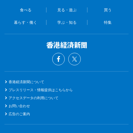
食べる
見る・遊ぶ
買う
暮らす・働く
学ぶ・知る
特集
香港経済新聞について
プレスリリース・情報提供はこちらから
アクセスデータの利用について
お問い合わせ
広告のご案内