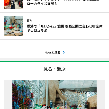
ローカライズ展開も
買う
香港で「ちいかわ」旋風 映画公開に合わせ街全体
で大型コラボ
もっと見る
見る・遊ぶ