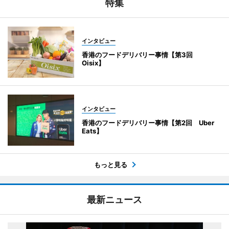
特集
インタビュー
香港のフードデリバリー事情【第3回
Oisix】
インタビュー
香港のフードデリバリー事情【第2回 Uber
Eats】
もっと見る
最新ニュース