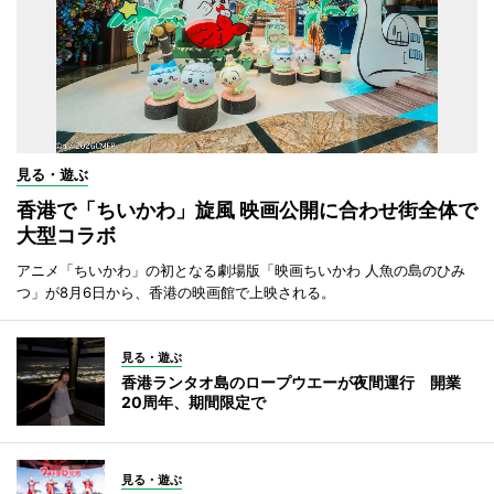
見る・遊ぶ
香港で「ちいかわ」旋風 映画公開に合わせ街全体で
大型コラボ
アニメ「ちいかわ」の初となる劇場版「映画ちいかわ 人魚の島のひみ
つ」が8月6日から、香港の映画館で上映される。
見る・遊ぶ
香港ランタオ島のロープウエーが夜間運行 開業
20周年、期間限定で
見る・遊ぶ