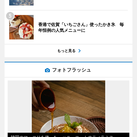
香港で佐賀「いちごさん」使ったかき氷 毎
年恒例の人気メニューに
もっと見る
フォトフラッシュ