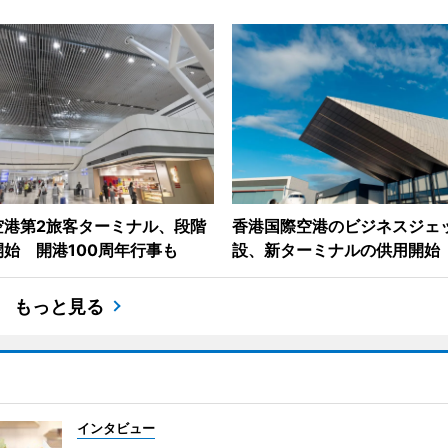
空港第2旅客ターミナル、段階
香港国際空港のビジネスジェ
始 開港100周年行事も
設、新ターミナルの供用開始
もっと見る
インタビュー