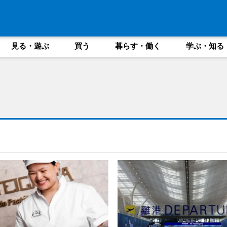
見る・遊ぶ
買う
暮らす・働く
学ぶ・知る