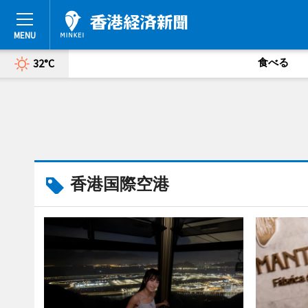
食べる
32°C
香港国際空港