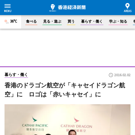
36°C
食べる
見る・遊ぶ
買う
暮らす・働く
学ぶ・知る
暮らす・働く
2016.02.02
香港のドラゴン航空が「キャセイドラゴン航
空」に ロゴは「赤いキャセイ」に