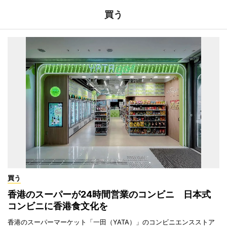
買う
買う
香港のスーパーが24時間営業のコンビニ 日本式
コンビニに香港食文化を
香港のスーパーマーケット「一田（YATA）」のコンビニエンスストア