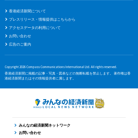
香港経済新聞について
プレスリリース・情報提供はこちらから
アクセスデータの利用について
お問い合わせ
広告のご案内
Copyright 2026 Compass Communications International Ltd. All rights reserved.
香港経済新聞に掲載の記事・写真・図表などの無断転載を禁止します。 著作権は香
港経済新聞またはその情報提供者に属します。
みんなの経済新聞ネットワーク
お問い合わせ