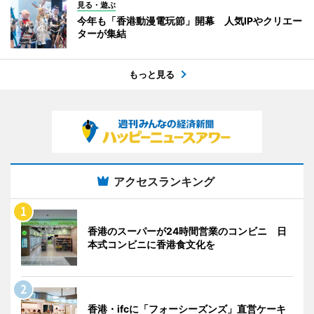
見る・遊ぶ
今年も「香港動漫電玩節」開幕 人気IPやクリエー
ターが集結
もっと見る
アクセスランキング
香港のスーパーが24時間営業のコンビニ 日
本式コンビニに香港食文化を
香港・ifcに「フォーシーズンズ」直営ケーキ