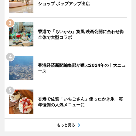
ショップ ポップアップ出店
香港で「ちいかわ」旋風 映画公開に合わせ街
全体で大型コラボ
香港経済新聞編集部が選ぶ2024年の十大ニュ
ース
香港で佐賀「いちごさん」使ったかき氷 毎
年恒例の人気メニューに
もっと見る