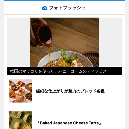
フォトフラッシュ
韓国のマッコリを使った、ハニーコームのティラミス
繊細な仕上がりが魅力のブレッド各種
「Baked Japanese Cheese Tarts」