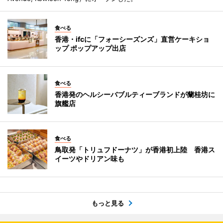
食べる
香港・ifcに「フォーシーズンズ」直営ケーキショ
ップ ポップアップ出店
食べる
香港発のヘルシーバブルティーブランドが蘭桂坊に
旗艦店
食べる
鳥取発「トリュフドーナツ」が香港初上陸 香港ス
イーツやドリアン味も
もっと見る