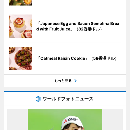
「Japanese Egg and Bacon Semolina Brea
d with Fruit Juice」（82香港ドル）
「Oatmeal Raisin Cookie」（58香港ドル）
もっと見る
ワールドフォトニュース