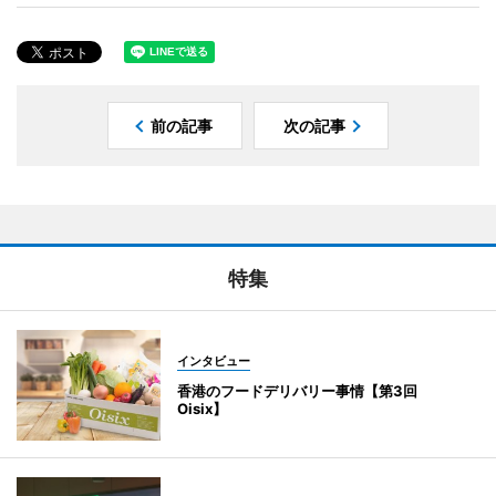
前の記事
次の記事
特集
インタビュー
香港のフードデリバリー事情【第3回
Oisix】