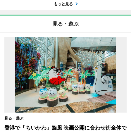
もっと見る
見る・遊ぶ
見る・遊ぶ
香港で「ちいかわ」旋風 映画公開に合わせ街全体で