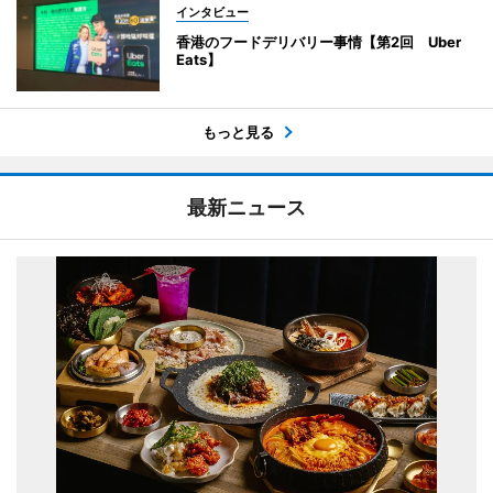
インタビュー
香港のフードデリバリー事情【第2回 Uber
Eats】
もっと見る
最新ニュース