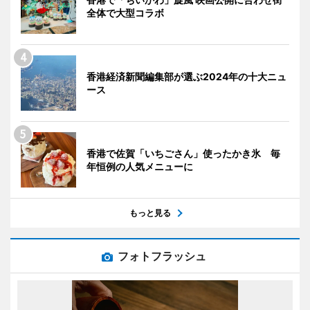
全体で大型コラボ
香港経済新聞編集部が選ぶ2024年の十大ニュ
ース
香港で佐賀「いちごさん」使ったかき氷 毎
年恒例の人気メニューに
もっと見る
フォトフラッシュ