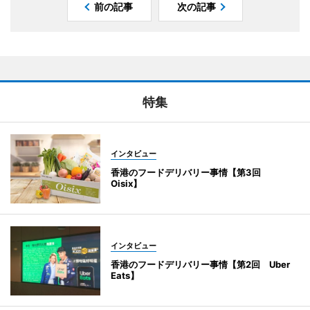
前の記事
次の記事
特集
インタビュー
香港のフードデリバリー事情【第3回
Oisix】
インタビュー
香港のフードデリバリー事情【第2回 Uber
Eats】