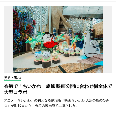
見る・遊ぶ
香港で「ちいかわ」旋風 映画公開に合わせ街全体で
大型コラボ
アニメ「ちいかわ」の初となる劇場版「映画ちいかわ 人魚の島のひみ
つ」が8月6日から、香港の映画館で上映される。