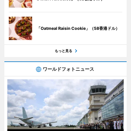
「Oatmeal Raisin Cookie」（58香港ドル）
もっと見る
ワールドフォトニュース