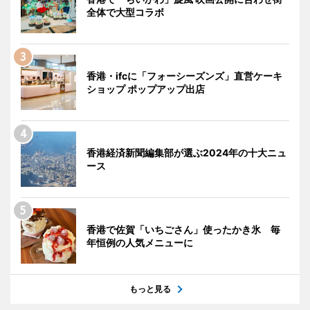
全体で大型コラボ
香港・ifcに「フォーシーズンズ」直営ケーキ
ショップ ポップアップ出店
香港経済新聞編集部が選ぶ2024年の十大ニュ
ース
香港で佐賀「いちごさん」使ったかき氷 毎
年恒例の人気メニューに
もっと見る