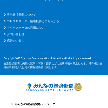
香港経済新聞について
プレスリリース・情報提供はこちらから
アクセスデータの利用について
お問い合わせ
広告のご案内
Copyright 2026 Compass Communications International Ltd. All rights reserved.
香港経済新聞に掲載の記事・写真・図表などの無断転載を禁止します。 著作権は香
港経済新聞またはその情報提供者に属します。
みんなの経済新聞ネットワーク