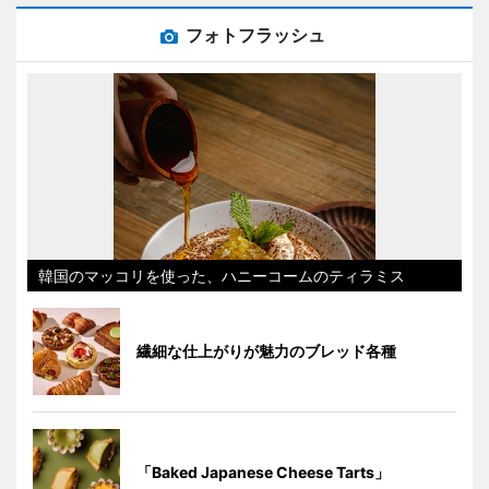
フォトフラッシュ
韓国のマッコリを使った、ハニーコームのティラミス
繊細な仕上がりが魅力のブレッド各種
「Baked Japanese Cheese Tarts」