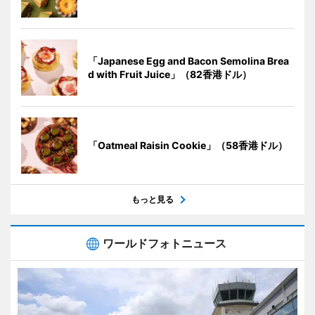
「Japanese Egg and Bacon Semolina Brea
d with Fruit Juice」（82香港ドル）
「Oatmeal Raisin Cookie」（58香港ドル）
もっと見る
ワールドフォトニュース