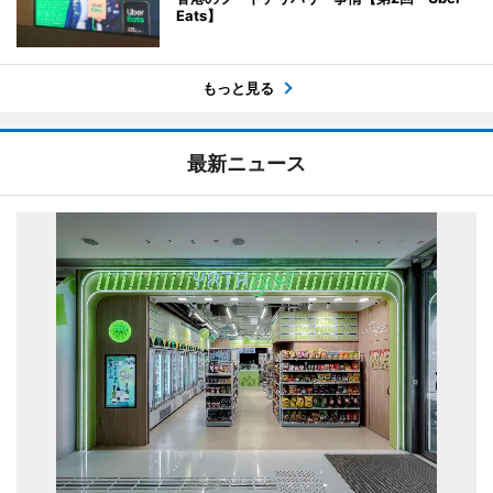
Eats】
もっと見る
最新ニュース