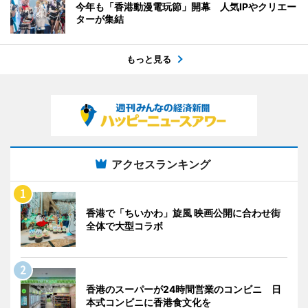
今年も「香港動漫電玩節」開幕 人気IPやクリエー
ターが集結
もっと見る
アクセスランキング
香港で「ちいかわ」旋風 映画公開に合わせ街
全体で大型コラボ
香港のスーパーが24時間営業のコンビニ 日
本式コンビニに香港食文化を