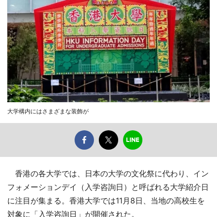
大学構内にはさまざまな装飾が
香港の各大学では、日本の大学の文化祭に代わり、イン
フォメーションデイ（入学咨詢日）と呼ばれる大学紹介日
に注目が集まる。香港大学では11月8日、当地の高校生を
対象に「入学咨詢日」が開催された。