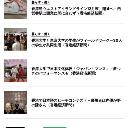
暮らす・働く
香港島ウエストアイランドライン12月末、開通へ－西
営盤駅は開業に間に合わず（香港経済新聞）
暮らす・働く
香港大学と東京大学の学生がフィールドワークー30人
の学生が共同生活（香港経済新聞）
香港大学で日本文化体験「ジャパン・マンス」－餅つ
きのパフォーマンスも（香港経済新聞）
香港で日本語スピーチコンテスト－優勝者は声優が夢
の陳さん（香港経済新聞）