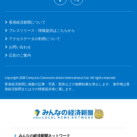
香港経済新聞について
プレスリリース・情報提供はこちらから
アクセスデータの利用について
お問い合わせ
広告のご案内
Copyright 2026 Compass Communications International Ltd. All rights reserved.
香港経済新聞に掲載の記事・写真・図表などの無断転載を禁止します。 著作権は香
港経済新聞またはその情報提供者に属します。
みんなの経済新聞ネットワーク