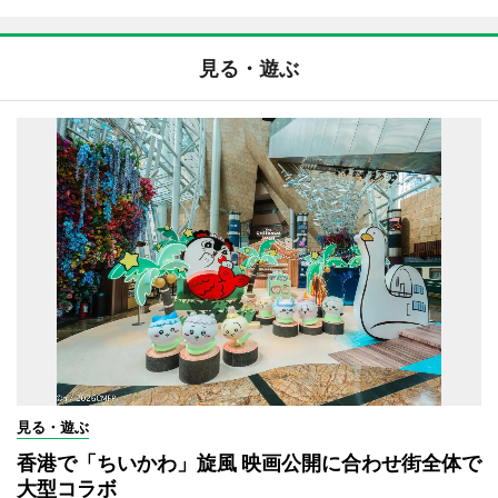
見る・遊ぶ
見る・遊ぶ
香港で「ちいかわ」旋風 映画公開に合わせ街全体で
大型コラボ