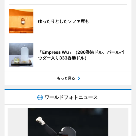
ゆったりとしたソファ席も
「Empress Wu」（286香港ドル、パールパ
ウダー入り333香港ドル）
もっと見る
ワールドフォトニュース