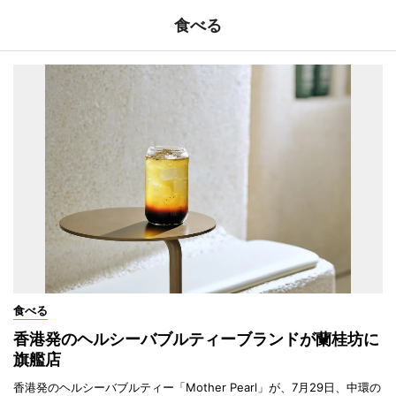
食べる
食べる
香港発のヘルシーバブルティーブランドが蘭桂坊に
旗艦店
香港発のヘルシーバブルティー「Mother Pearl」が、7月29日、中環の