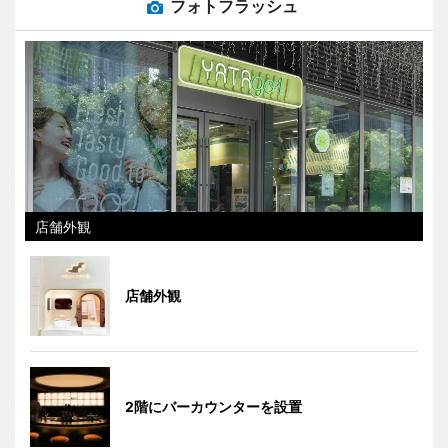
フォトフラッシュ
店舗外観
店舗外観
2階にバーカウンターを設置