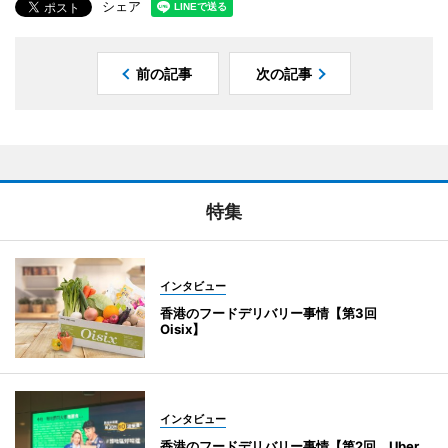
シェア
前の記事
次の記事
特集
インタビュー
香港のフードデリバリー事情【第3回
Oisix】
インタビュー
香港のフードデリバリー事情【第2回 Uber