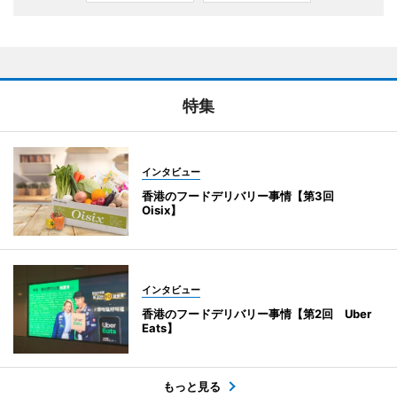
特集
インタビュー
香港のフードデリバリー事情【第3回
Oisix】
インタビュー
香港のフードデリバリー事情【第2回 Uber
Eats】
もっと見る