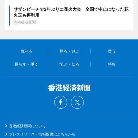
サザンビーチで2年ぶりに花火大会 全国で中止になった花
火玉も再利用
湘南経済新聞
食べる
見る・遊ぶ
買う
暮らす・働く
学ぶ・知る
特集
香港経済新聞について
プレスリリース・情報提供はこちらから