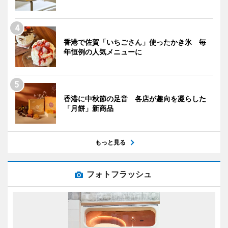
香港で佐賀「いちごさん」使ったかき氷 毎
年恒例の人気メニューに
香港に中秋節の足音 各店が趣向を凝らした
「月餅」新商品
もっと見る
フォトフラッシュ