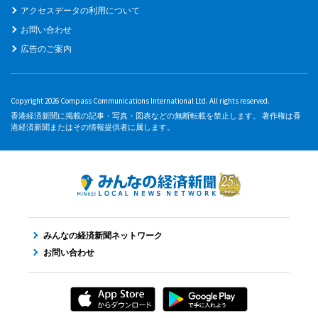
アクセスデータの利用について
お問い合わせ
広告のご案内
Copyright 2026 Compass Communications International Ltd. All rights reserved.
香港経済新聞に掲載の記事・写真・図表などの無断転載を禁止します。 著作権は香
港経済新聞またはその情報提供者に属します。
みんなの経済新聞ネットワーク
お問い合わせ