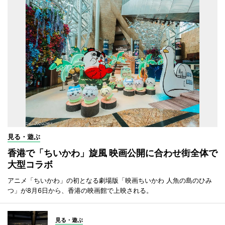
見る・遊ぶ
香港で「ちいかわ」旋風 映画公開に合わせ街全体で
大型コラボ
アニメ「ちいかわ」の初となる劇場版「映画ちいかわ 人魚の島のひみ
つ」が8月6日から、香港の映画館で上映される。
見る・遊ぶ