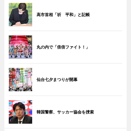
高市首相「祈 平和」と記帳
丸の内で「倍倍ファイト！」
仙台七夕まつりが開幕
韓国警察、サッカー協会を捜索