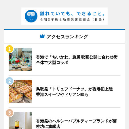
アクセスランキング
香港で「ちいかわ」旋風 映画公開に合わせ街
全体で大型コラボ
鳥取発「トリュフドーナツ」が香港初上陸
香港スイーツやドリアン味も
香港発のヘルシーバブルティーブランドが蘭
桂坊に旗艦店