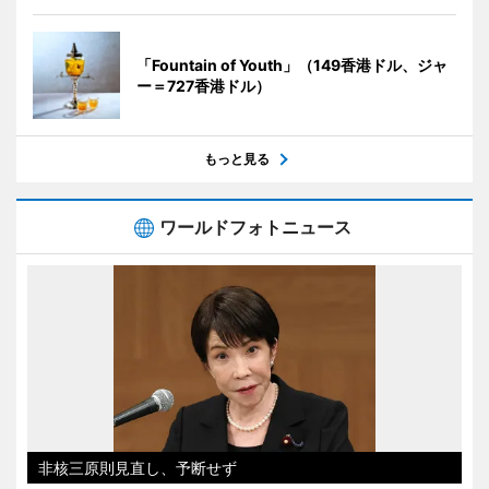
「Fountain of Youth」（149香港ドル、ジャ
ー＝727香港ドル）
もっと見る
ワールドフォトニュース
非核三原則見直し、予断せず