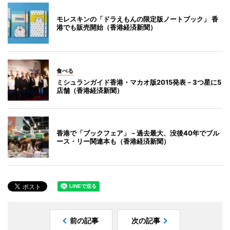
モレスキンの「ドラえもんの限定版ノートブック」 香
港でも販売開始（香港経済新聞）
食べる
ミシュランガイド香港・マカオ版2015発表－3つ星に5
店舗（香港経済新聞）
香港で「ブックフェア」－過去最大、没後40年でブル
ース・リー関連本も（香港経済新聞）
前の記事
次の記事