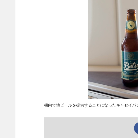
機内で地ビールを提供することになったキャセイパ