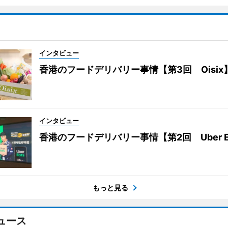
インタビュー
香港のフードデリバリー事情【第3回 Oisix
インタビュー
香港のフードデリバリー事情【第2回 Uber E
もっと見る
ュース