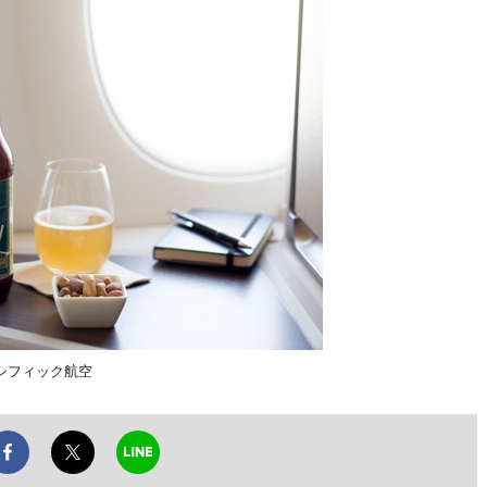
シフィック航空