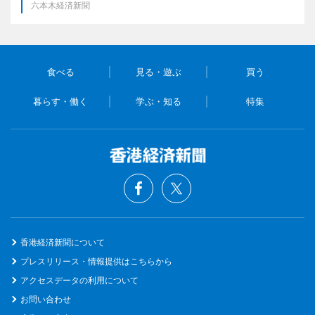
六本木経済新聞
食べる
見る・遊ぶ
買う
暮らす・働く
学ぶ・知る
特集
香港経済新聞について
プレスリリース・情報提供はこちらから
アクセスデータの利用について
お問い合わせ