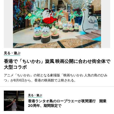
見る・遊ぶ
香港で「ちいかわ」旋風 映画公開に合わせ街全体で
大型コラボ
アニメ「ちいかわ」の初となる劇場版「映画ちいかわ 人魚の島のひみ
つ」が8月6日から、香港の映画館で上映される。
見る・遊ぶ
香港ランタオ島のロープウエーが夜間運行 開業
20周年、期間限定で