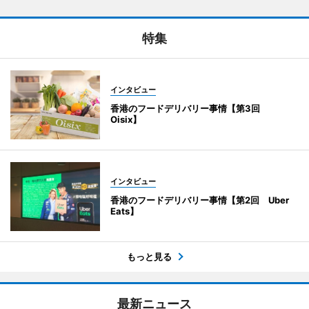
特集
インタビュー
香港のフードデリバリー事情【第3回
Oisix】
インタビュー
香港のフードデリバリー事情【第2回 Uber
Eats】
もっと見る
最新ニュース