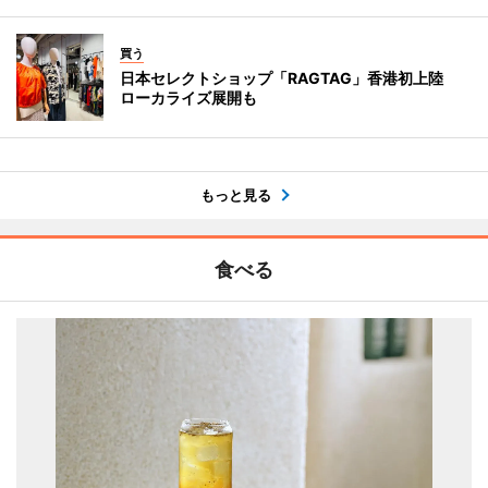
買う
日本セレクトショップ「RAGTAG」香港初上陸
ローカライズ展開も
もっと見る
食べる