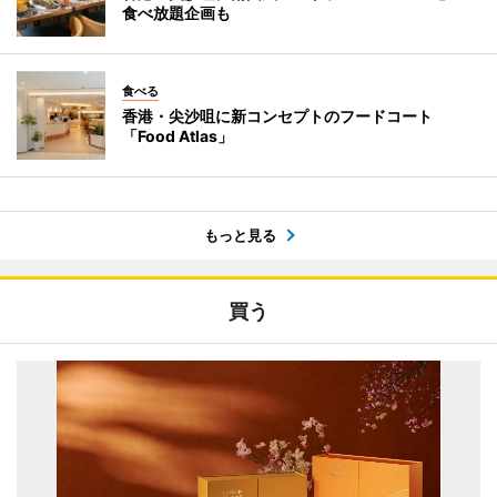
食べ放題企画も
食べる
香港・尖沙咀に新コンセプトのフードコート
「Food Atlas」
もっと見る
買う