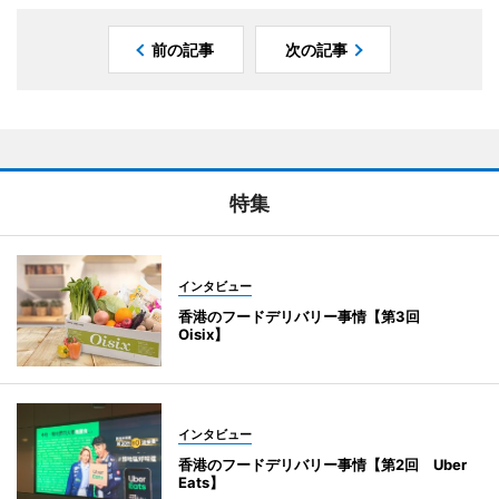
前の記事
次の記事
特集
インタビュー
香港のフードデリバリー事情【第3回
Oisix】
インタビュー
香港のフードデリバリー事情【第2回 Uber
Eats】