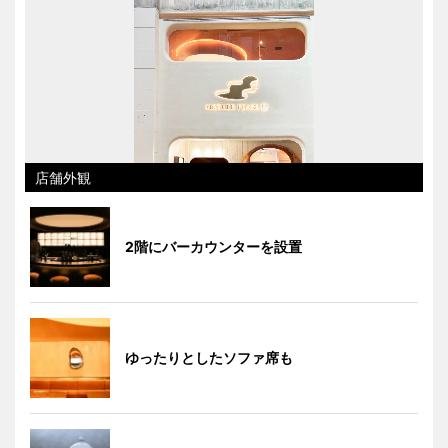
店舗外観
2階にバーカウンターを設置
ゆったりとしたソファ席も