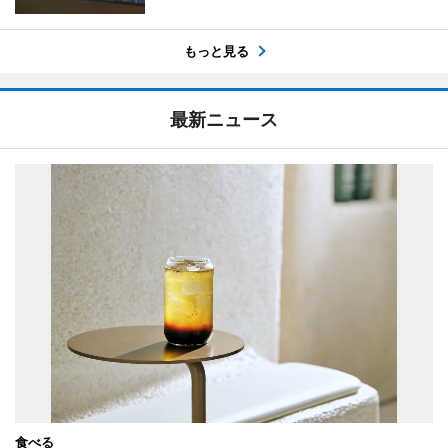
もっと見る
最新ニュース
食べる