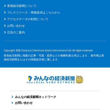
香港経済新聞について
プレスリリース・情報提供はこちらから
アクセスデータの利用について
お問い合わせ
広告のご案内
Copyright 2026 Compass Communications International Ltd. All rights reserved.
香港経済新聞に掲載の記事・写真・図表などの無断転載を禁止します。 著作権は香
港経済新聞またはその情報提供者に属します。
みんなの経済新聞ネットワーク
お問い合わせ