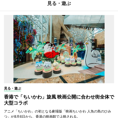
見る・遊ぶ
見る・遊ぶ
香港で「ちいかわ」旋風 映画公開に合わせ街全体で
大型コラボ
アニメ「ちいかわ」の初となる劇場版「映画ちいかわ 人魚の島のひみ
つ」が8月6日から、香港の映画館で上映される。