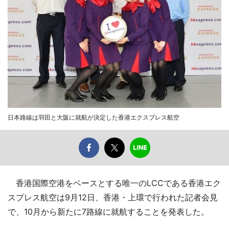
日本路線は羽田と大阪に就航が決定した香港エクスプレス航空
香港国際空港をベースとする唯一のLCCである香港エク
スプレス航空は9月12日、香港・上環で行われた記者会見
で、10月から新たに7路線に就航することを発表した。