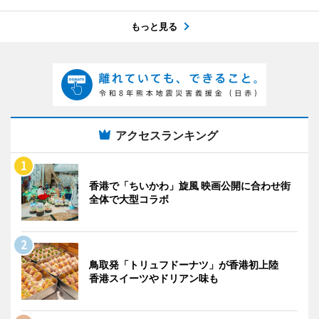
もっと見る
アクセスランキング
香港で「ちいかわ」旋風 映画公開に合わせ街
全体で大型コラボ
鳥取発「トリュフドーナツ」が香港初上陸
香港スイーツやドリアン味も