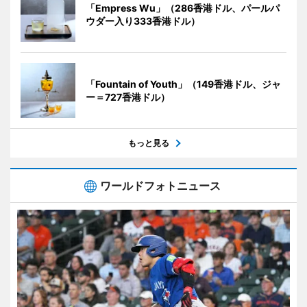
「Empress Wu」（286香港ドル、パールパ
ウダー入り333香港ドル）
「Fountain of Youth」（149香港ドル、ジャ
ー＝727香港ドル）
もっと見る
ワールドフォトニュース