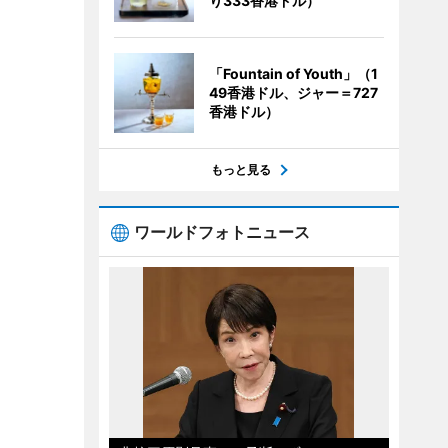
り333香港ドル）
「Fountain of Youth」（1
49香港ドル、ジャー＝727
香港ドル）
もっと見る
ワールドフォトニュース