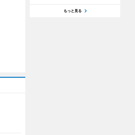
もっと見る
】