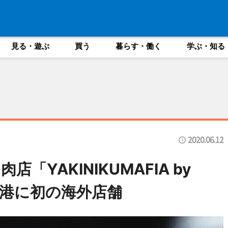
見る・遊ぶ
買う
暮らす・働く
学ぶ・知る
2020.06.12
YAKINIKUMAFIA by
 香港に初の海外店舗