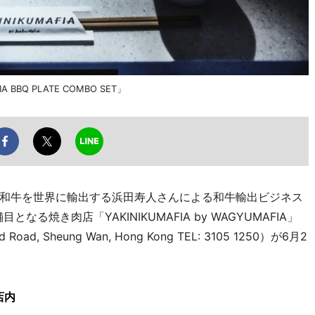
BQ PLATE COMBO SET」
和牛を世界に輸出する浜田寿人さんによる和牛輸出ビジネス
なる焼き肉店「YAKINIKUMAFIA by WAGYUMAFIA」
ood Road, Sheung Wan, Hong Kong TEL: 3105 1250）が6月2
店内