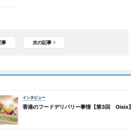
記事
次の記事
インタビュー
香港のフードデリバリー事情【第3回 Oisix