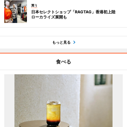
買う
日本セレクトショップ「RAGTAG」香港初上陸
ローカライズ展開も
もっと見る
食べる