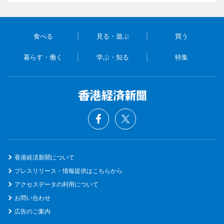
食べる
見る・遊ぶ
買う
暮らす・働く
学ぶ・知る
特集
香港経済新聞について
プレスリリース・情報提供はこちらから
アクセスデータの利用について
お問い合わせ
広告のご案内