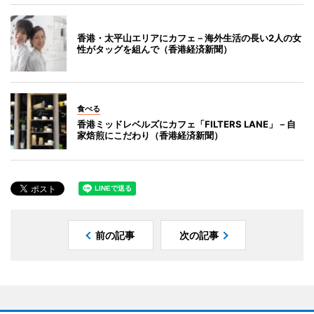
香港・太平山エリアにカフェ－海外生活の長い2人の女
性がタッグを組んで（香港経済新聞）
食べる
香港ミッドレベルズにカフェ「FILTERS LANE」－自
家焙煎にこだわり（香港経済新聞）
前の記事
次の記事