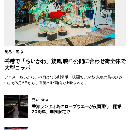
見る・遊ぶ
香港で「ちいかわ」旋風 映画公開に合わせ街全体で
大型コラボ
アニメ「ちいかわ」の初となる劇場版「映画ちいかわ 人魚の島のひみ
つ」が8月6日から、香港の映画館で上映される。
見る・遊ぶ
香港ランタオ島のロープウエーが夜間運行 開業
20周年、期間限定で