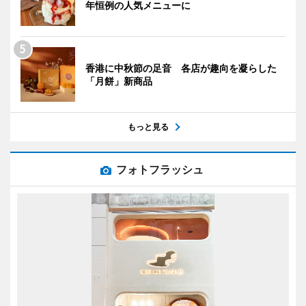
年恒例の人気メニューに
香港に中秋節の足音 各店が趣向を凝らした
「月餅」新商品
もっと見る
フォトフラッシュ