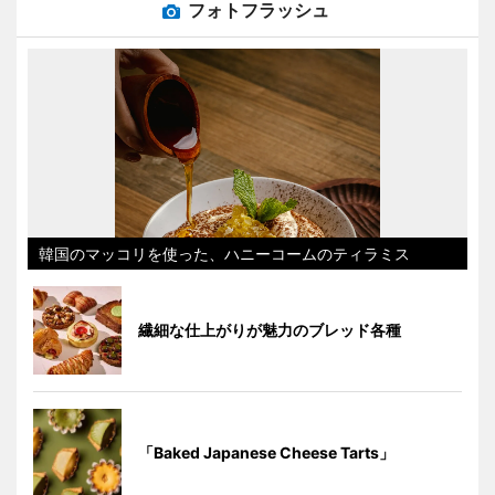
フォトフラッシュ
韓国のマッコリを使った、ハニーコームのティラミス
繊細な仕上がりが魅力のブレッド各種
「Baked Japanese Cheese Tarts」