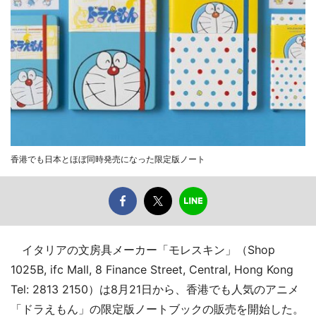
香港でも日本とほぼ同時発売になった限定版ノート
イタリアの文房具メーカー「モレスキン」（Shop
1025B, ifc Mall, 8 Finance Street, Central, Hong Kong
Tel: 2813 2150）は8月21日から、香港でも人気のアニメ
「ドラえもん」の限定版ノートブックの販売を開始した。