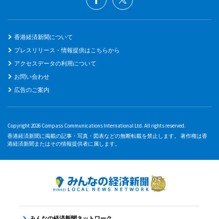
香港経済新聞について
プレスリリース・情報提供はこちらから
アクセスデータの利用について
お問い合わせ
広告のご案内
Copyright 2026 Compass Communications International Ltd. All rights reserved.
香港経済新聞に掲載の記事・写真・図表などの無断転載を禁止します。 著作権は香
港経済新聞またはその情報提供者に属します。
みんなの経済新聞ネットワーク