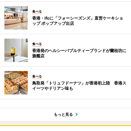
食べる
香港・ifcに「フォーシーズンズ」直営ケーキショ
ップ ポップアップ出店
食べる
香港発のヘルシーバブルティーブランドが蘭桂坊に
旗艦店
食べる
鳥取発「トリュフドーナツ」が香港初上陸 香港ス
イーツやドリアン味も
もっと見る