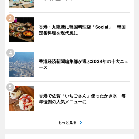
香港・九龍塘に韓国料理店「Social」 韓国
定番料理を現代風に
香港経済新聞編集部が選ぶ2024年の十大ニュ
ース
香港で佐賀「いちごさん」使ったかき氷 毎
年恒例の人気メニューに
もっと見る