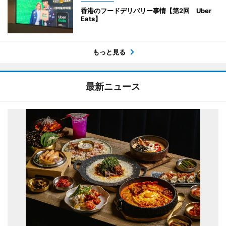
香港のフードデリバリー事情【第2回 Uber
Eats】
もっと見る
最新ニュース