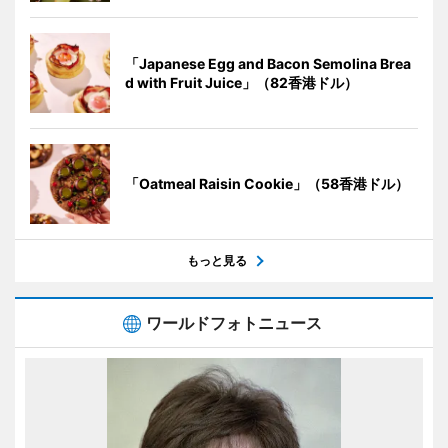
「Japanese Egg and Bacon Semolina Brea
d with Fruit Juice」（82香港ドル）
「Oatmeal Raisin Cookie」（58香港ドル）
もっと見る
ワールドフォトニュース