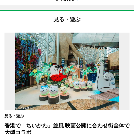
見る・遊ぶ
見る・遊ぶ
香港で「ちいかわ」旋風 映画公開に合わせ街全体で
大型コラボ