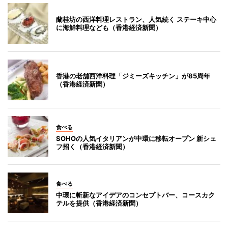
蘭桂坊の西洋料理レストラン、人気続く ステーキ中心
に海鮮料理なども（香港経済新聞）
香港の老舗西洋料理「ジミーズキッチン」が85周年
（香港経済新聞）
食べる
SOHOの人気イタリアンが中環に移転オープン 新シェ
フ招く（香港経済新聞）
食べる
中環に斬新なアイデアのコンセプトバー、コースカク
テルを提供（香港経済新聞）