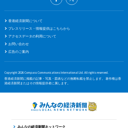
香港経済新聞について
プレスリリース・情報提供はこちらから
アクセスデータの利用について
お問い合わせ
広告のご案内
Copyright 2026 Compass Communications International Ltd. All rights reserved.
香港経済新聞に掲載の記事・写真・図表などの無断転載を禁止します。 著作権は香
港経済新聞またはその情報提供者に属します。
みんなの経済新聞ネットワーク