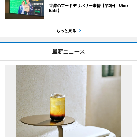
香港のフードデリバリー事情【第2回 Uber
Eats】
もっと見る
最新ニュース