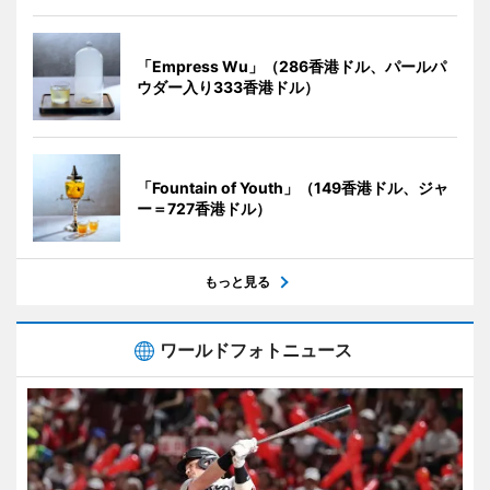
「Empress Wu」（286香港ドル、パールパ
ウダー入り333香港ドル）
「Fountain of Youth」（149香港ドル、ジャ
ー＝727香港ドル）
もっと見る
ワールドフォトニュース