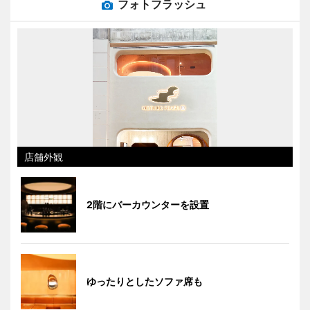
フォトフラッシュ
店舗外観
2階にバーカウンターを設置
ゆったりとしたソファ席も