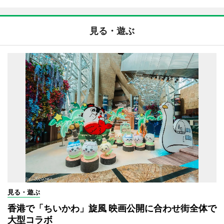
見る・遊ぶ
見る・遊ぶ
香港で「ちいかわ」旋風 映画公開に合わせ街全体で
大型コラボ