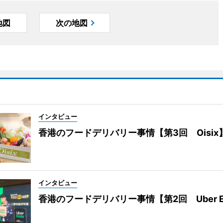
地図
次の地図
インタビュー
香港のフードデリバリー事情【第3回 Oisix
インタビュー
香港のフードデリバリー事情【第2回 Uber E