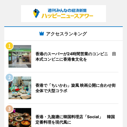
アクセスランキング
香港のスーパーが24時間営業のコンビニ 日
本式コンビニに香港食文化を
香港で「ちいかわ」旋風 映画公開に合わせ街
全体で大型コラボ
香港・九龍塘に韓国料理店「Social」 韓国
定番料理を現代風に