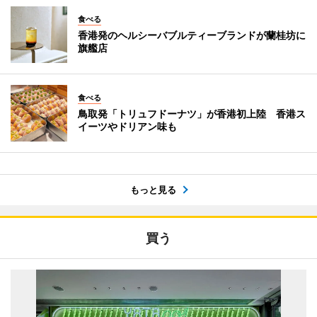
食べる
香港発のヘルシーバブルティーブランドが蘭桂坊に
旗艦店
食べる
鳥取発「トリュフドーナツ」が香港初上陸 香港ス
イーツやドリアン味も
もっと見る
買う