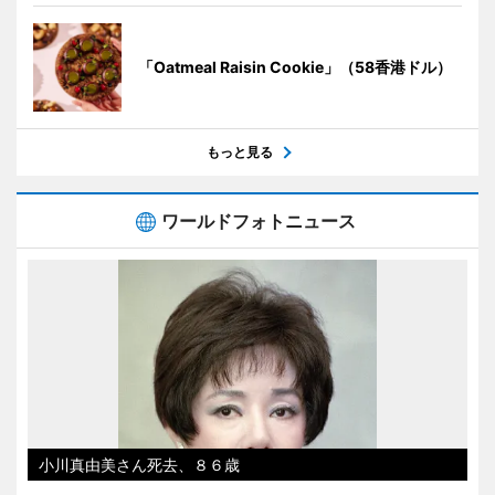
「Oatmeal Raisin Cookie」（58香港ドル）
もっと見る
ワールドフォトニュース
小川真由美さん死去、８６歳