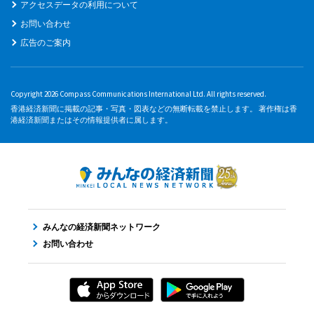
アクセスデータの利用について
お問い合わせ
広告のご案内
Copyright 2026 Compass Communications International Ltd. All rights reserved.
香港経済新聞に掲載の記事・写真・図表などの無断転載を禁止します。 著作権は香
港経済新聞またはその情報提供者に属します。
みんなの経済新聞ネットワーク
お問い合わせ