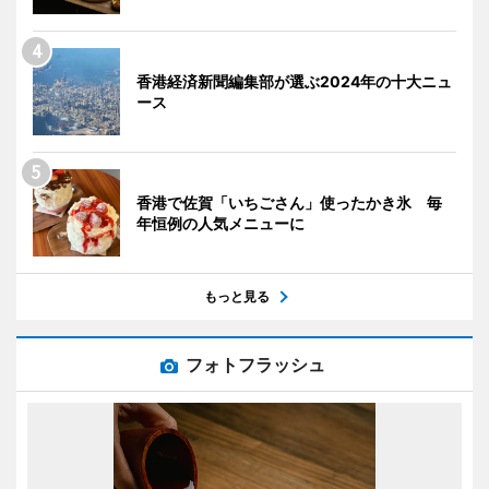
香港経済新聞編集部が選ぶ2024年の十大ニュ
ース
香港で佐賀「いちごさん」使ったかき氷 毎
年恒例の人気メニューに
もっと見る
フォトフラッシュ