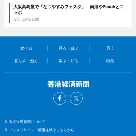
大阪高島屋で「なつやすみフェスタ」 南海やPeachとコ
ラボ
なんば経済新聞
食べる
見る・遊ぶ
買う
暮らす・働く
学ぶ・知る
特集
香港経済新聞について
プレスリリース・情報提供はこちらから