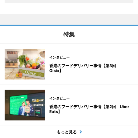
特集
インタビュー
香港のフードデリバリー事情【第3回
Oisix】
インタビュー
香港のフードデリバリー事情【第2回 Uber
Eats】
もっと見る