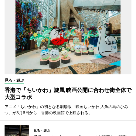
見る・遊ぶ
香港で「ちいかわ」旋風 映画公開に合わせ街全体で
大型コラボ
アニメ「ちいかわ」の初となる劇場版「映画ちいかわ 人魚の島のひみ
つ」が8月6日から、香港の映画館で上映される。
見る・遊ぶ