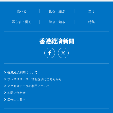
食べる
見る・遊ぶ
買う
暮らす・働く
学ぶ・知る
特集
香港経済新聞について
プレスリリース・情報提供はこちらから
アクセスデータの利用について
お問い合わせ
広告のご案内