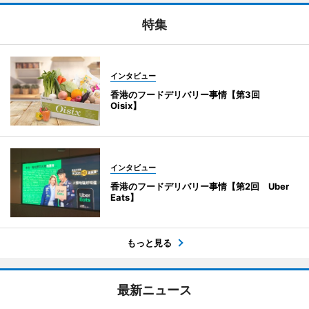
特集
インタビュー
香港のフードデリバリー事情【第3回
Oisix】
インタビュー
香港のフードデリバリー事情【第2回 Uber
Eats】
もっと見る
最新ニュース