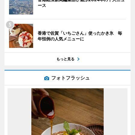
ース
香港で佐賀「いちごさん」使ったかき氷 毎
年恒例の人気メニューに
もっと見る
フォトフラッシュ