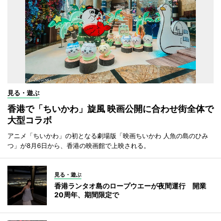
見る・遊ぶ
香港で「ちいかわ」旋風 映画公開に合わせ街全体で
大型コラボ
アニメ「ちいかわ」の初となる劇場版「映画ちいかわ 人魚の島のひみ
つ」が8月6日から、香港の映画館で上映される。
見る・遊ぶ
香港ランタオ島のロープウエーが夜間運行 開業
20周年、期間限定で