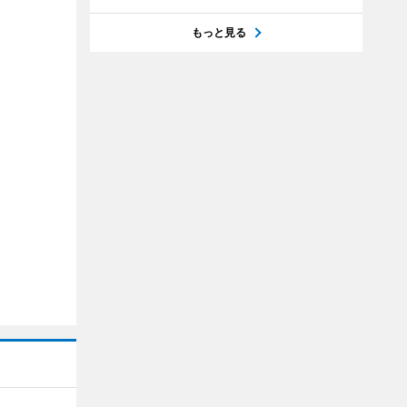
もっと見る