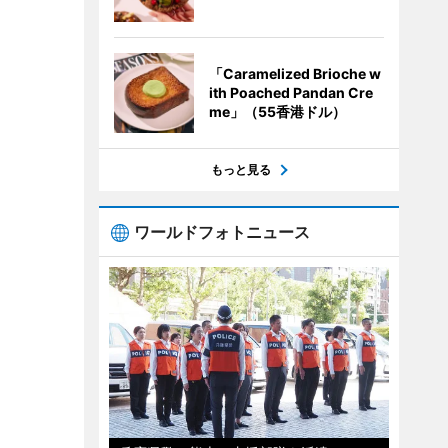
「Caramelized Brioche w
ith Poached Pandan Cre
me」（55香港ドル）
もっと見る
ワールドフォトニュース