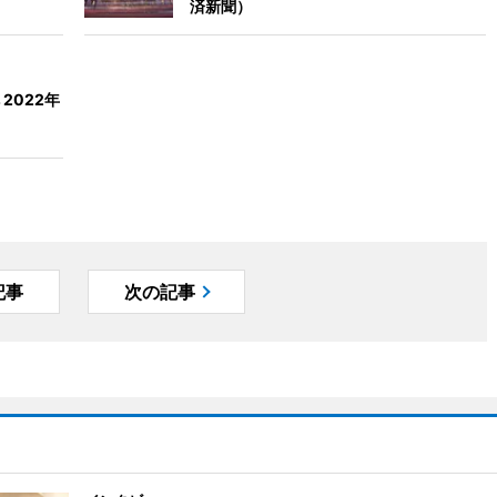
済新聞）
2022年
記事
次の記事