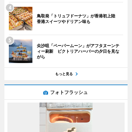
鳥取発「トリュフドーナツ」が香港初上陸
香港スイーツやドリアン味も
尖沙咀「ペーパームーン」がアフタヌーンテ
ィー刷新 ビクトリアハーバーの夕日を見な
がら
もっと見る
フォトフラッシュ