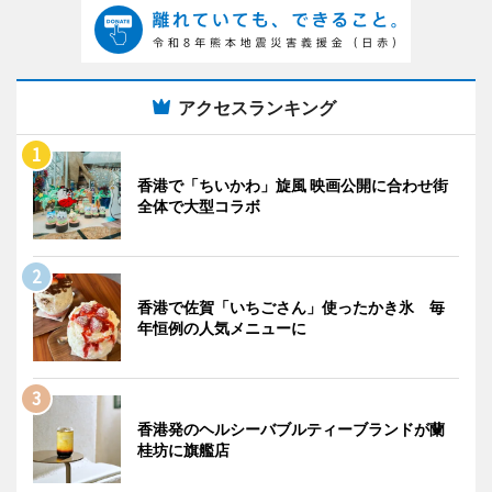
アクセスランキング
香港で「ちいかわ」旋風 映画公開に合わせ街
全体で大型コラボ
香港で佐賀「いちごさん」使ったかき氷 毎
年恒例の人気メニューに
香港発のヘルシーバブルティーブランドが蘭
桂坊に旗艦店