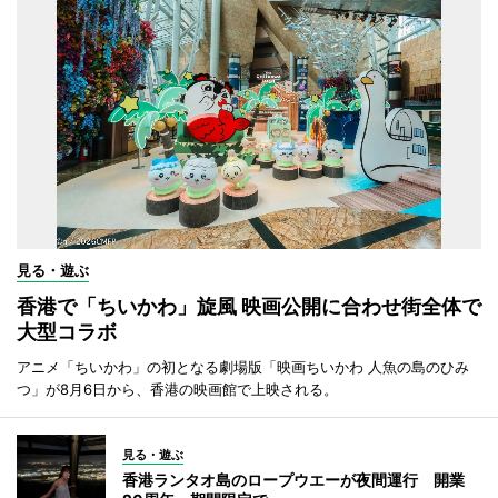
見る・遊ぶ
香港で「ちいかわ」旋風 映画公開に合わせ街全体で
大型コラボ
アニメ「ちいかわ」の初となる劇場版「映画ちいかわ 人魚の島のひみ
つ」が8月6日から、香港の映画館で上映される。
見る・遊ぶ
香港ランタオ島のロープウエーが夜間運行 開業