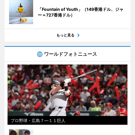
「Fountain of Youth」（149香港ドル、ジャ
ー＝727香港ドル）
もっと見る
ワールドフォトニュース
プロ野球・広島７―１１巨人