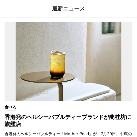
最新ニュース
食べる
香港発のヘルシーバブルティーブランドが蘭桂坊に
旗艦店
香港発のヘルシーバブルティー「Mother Pearl」が、7月29日、中環の