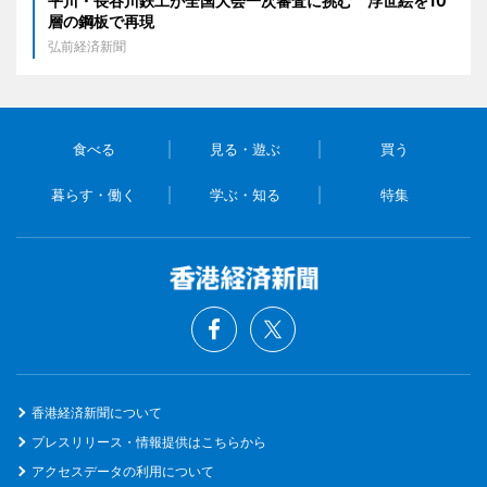
平川・長谷川鉄工が全国大会一次審査に挑む 浮世絵を10
層の鋼板で再現
弘前経済新聞
食べる
見る・遊ぶ
買う
暮らす・働く
学ぶ・知る
特集
香港経済新聞について
プレスリリース・情報提供はこちらから
アクセスデータの利用について