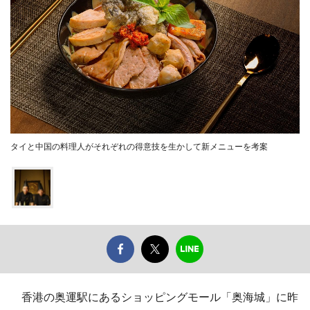
タイと中国の料理人がそれぞれの得意技を生かして新メニューを考案
香港の奥運駅にあるショッピングモール「奥海城」に昨