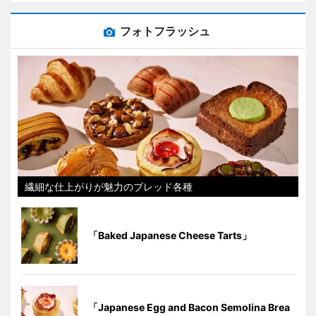
フォトフラッシュ
繊細な仕上がりが魅力のブレッド各種
「Baked Japanese Cheese Tarts」
「Japanese Egg and Bacon Semolina Brea