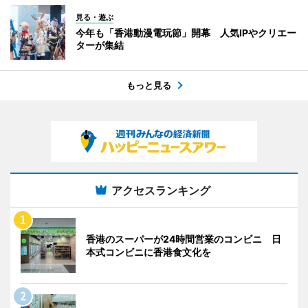
見る・遊ぶ
今年も「香港動漫電玩節」開幕 人気IPやクリエー
ターが集結
もっと見る
アクセスランキング
香港のスーパーが24時間営業のコンビニ 日
本式コンビニに香港食文化を