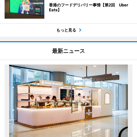
香港のフードデリバリー事情【第2回 Uber
Eats】
もっと見る
最新ニュース