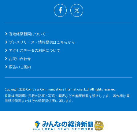
香港経済新聞について
プレスリリース・情報提供はこちらから
アクセスデータの利用について
お問い合わせ
広告のご案内
Copyright 2026 Compass Communications International Ltd. All rights reserved.
香港経済新聞に掲載の記事・写真・図表などの無断転載を禁止します。 著作権は香
港経済新聞またはその情報提供者に属します。