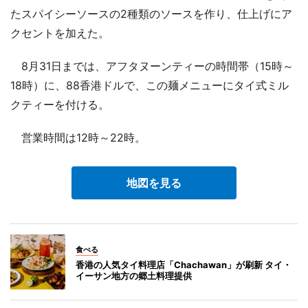
たスパイシーソースの2種類のソースを作り、仕上げにア
クセントを加えた。
8月31日までは、アフタヌーンティーの時間帯（15時～
18時）に、88香港ドルで、この麺メニューにタイ式ミル
クティーを付ける。
営業時間は12時～22時。
地図を見る
食べる
香港の人気タイ料理店「Chachawan」が刷新 タイ・
イーサン地方の郷土料理提供