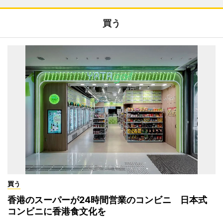
買う
買う
香港のスーパーが24時間営業のコンビニ 日本式
コンビニに香港食文化を