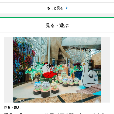
もっと見る
見る・遊ぶ
見る・遊ぶ