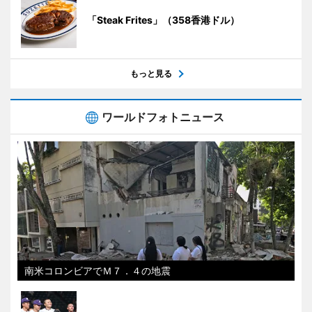
「Steak Frites」（358香港ドル）
もっと見る
ワールドフォトニュース
南米コロンビアでＭ７．４の地震