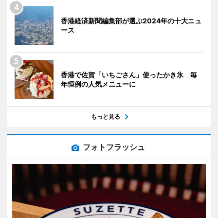
香港経済新聞編集部が選ぶ2024年の十大ニュ
ース
香港で佐賀「いちごさん」使ったかき氷 毎
年恒例の人気メニューに
もっと見る
フォトフラッシュ