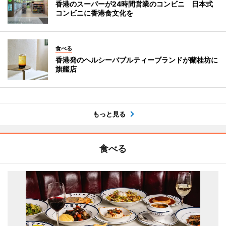
香港のスーパーが24時間営業のコンビニ 日本式
コンビニに香港食文化を
食べる
香港発のヘルシーバブルティーブランドが蘭桂坊に
旗艦店
もっと見る
食べる