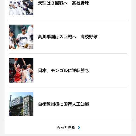
天理は３回戦へ 高校野球
高川学園は３回戦へ 高校野球
日本、モンゴルに逆転勝ち
自衛隊指揮に国産人工知能
もっと見る