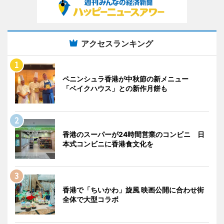
アクセスランキング
ペニンシュラ香港が中秋節の新メニュー
「ベイクハウス」との新作月餅も
香港のスーパーが24時間営業のコンビニ 日
本式コンビニに香港食文化を
香港で「ちいかわ」旋風 映画公開に合わせ街
全体で大型コラボ