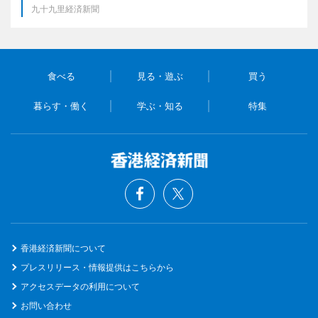
九十九里経済新聞
食べる
見る・遊ぶ
買う
暮らす・働く
学ぶ・知る
特集
香港経済新聞について
プレスリリース・情報提供はこちらから
アクセスデータの利用について
お問い合わせ