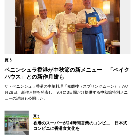
買う
ペニンシュラ香港が中秋節の新メニュー 「ベイク
ハウス」との新作月餅も
ザ・ペニンシュラ香港の中華料理「嘉麟樓（スプリングムーン）」が7
月28日、新作月餅を発表し、9月に3日間だけ提供する中秋節特別メニ
ューの詳細も公開した。
買う
香港のスーパーが24時間営業のコンビニ 日本式
コンビニに香港食文化を