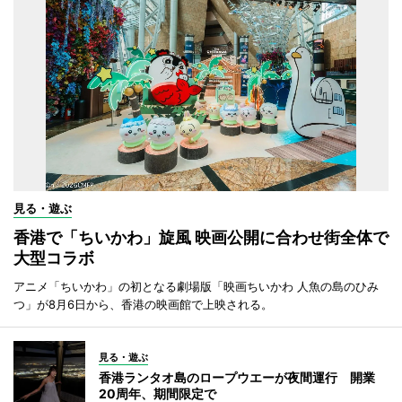
見る・遊ぶ
香港で「ちいかわ」旋風 映画公開に合わせ街全体で
大型コラボ
アニメ「ちいかわ」の初となる劇場版「映画ちいかわ 人魚の島のひみ
つ」が8月6日から、香港の映画館で上映される。
見る・遊ぶ
香港ランタオ島のロープウエーが夜間運行 開業
20周年、期間限定で