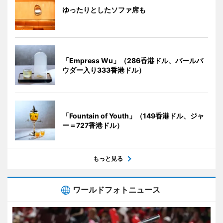
ゆったりとしたソファ席も
「Empress Wu」（286香港ドル、パールパ
ウダー入り333香港ドル）
「Fountain of Youth」（149香港ドル、ジャ
ー＝727香港ドル）
もっと見る
ワールドフォトニュース