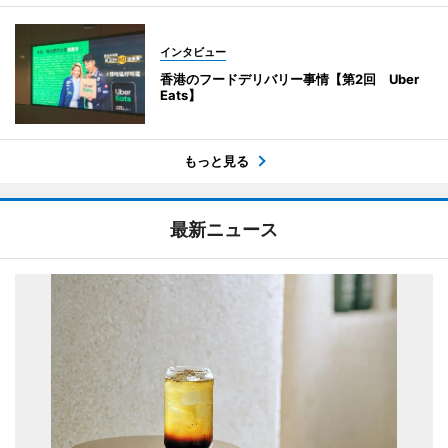
インタビュー
香港のフードデリバリー事情【第2回 Uber
Eats】
もっと見る
最新ニュース