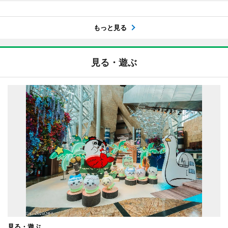
もっと見る
見る・遊ぶ
見る・遊ぶ