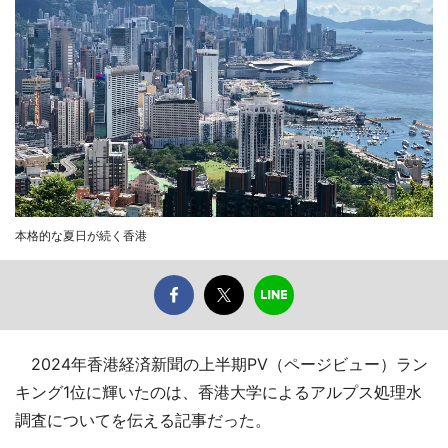
本格的な夏日が続く香港
2024年香港経済新聞の上半期PV（ページビュー）ラン
キング1位に輝いたのは、香港大学によるアルプス処理水
調査についてを伝える記事だった。