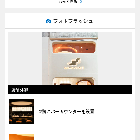
もっと見る
フォトフラッシュ
店舗外観
2階にバーカウンターを設置