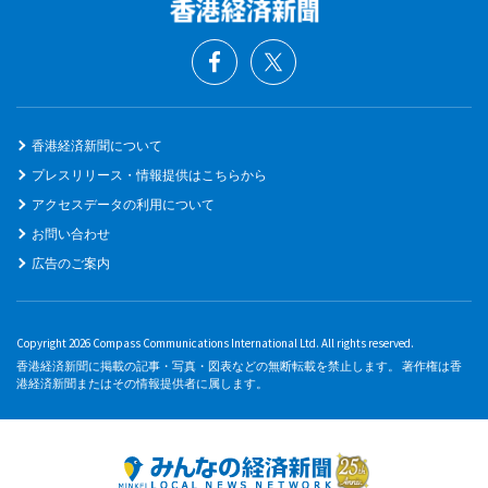
香港経済新聞について
プレスリリース・情報提供はこちらから
アクセスデータの利用について
お問い合わせ
広告のご案内
Copyright 2026 Compass Communications International Ltd. All rights reserved.
香港経済新聞に掲載の記事・写真・図表などの無断転載を禁止します。 著作権は香
港経済新聞またはその情報提供者に属します。