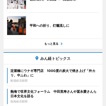
平和への祈り、灯籠流しに
もっと見る
みん経トピックス
淀屋橋にウナギ専門店 1000度の炭火で焼き上げ「外カ
リ、中ふわ」に
船場経済新聞
熱海で世界文化フォーラム 中田英寿さんや冨永愛さんら
日本文化を語る
熱海経済新聞