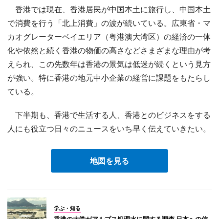
香港では現在、香港居民が中国本土に旅行し、中国本土
で消費を行う「北上消費」の波が続いている。広東省・マ
カオグレーターベイエリア（粤港澳大湾区）の経済の一体
化や依然と続く香港の物価の高さなどさまざまな理由が考
えられ、この先数年は香港の景気は低迷が続くという見方
が強い。特に香港の地元中小企業の経営に課題をもたらし
ている。
下半期も、香港で生活する人、香港とのビジネスをする
人にも役立つ日々のニュースをいち早く伝えていきたい。
地図を見る
学ぶ・知る