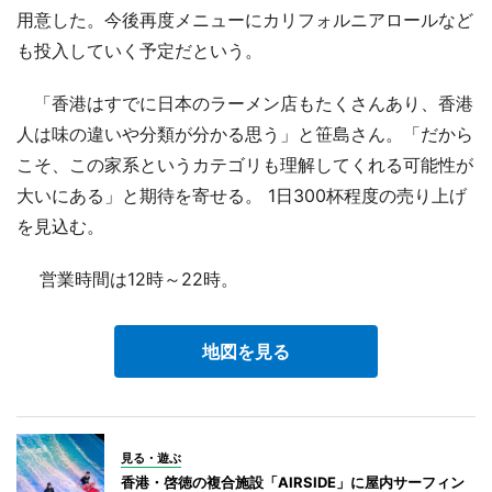
用意した。今後再度メニューにカリフォルニアロールなど
も投入していく予定だという。
「香港はすでに日本のラーメン店もたくさんあり、香港
人は味の違いや分類が分かる思う」と笹島さん。「だから
こそ、この家系というカテゴリも理解してくれる可能性が
大いにある」と期待を寄せる。 1日300杯程度の売り上げ
を見込む。
営業時間は12時～22時。
地図を見る
見る・遊ぶ
香港・啓徳の複合施設「AIRSIDE」に屋内サーフィン