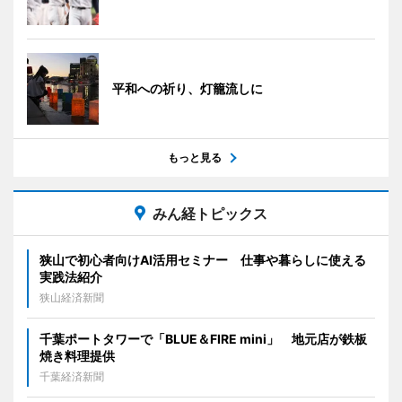
平和への祈り、灯籠流しに
もっと見る
みん経トピックス
狭山で初心者向けAI活用セミナー 仕事や暮らしに使える
実践法紹介
狭山経済新聞
千葉ポートタワーで「BLUE＆FIRE mini」 地元店が鉄板
焼き料理提供
千葉経済新聞