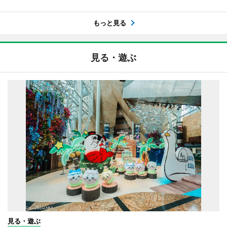
もっと見る
見る・遊ぶ
見る・遊ぶ