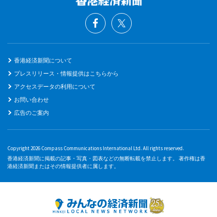
香港経済新聞について
プレスリリース・情報提供はこちらから
アクセスデータの利用について
お問い合わせ
広告のご案内
Copyright 2026 Compass Communications International Ltd. All rights reserved.
香港経済新聞に掲載の記事・写真・図表などの無断転載を禁止します。 著作権は香
港経済新聞またはその情報提供者に属します。