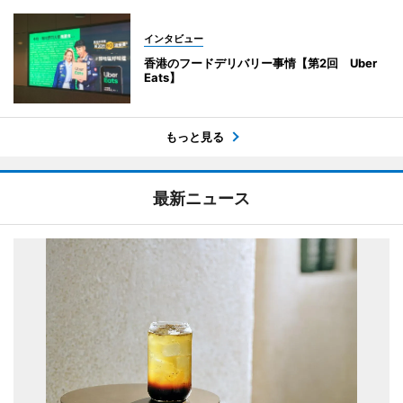
インタビュー
香港のフードデリバリー事情【第2回 Uber
Eats】
もっと見る
最新ニュース