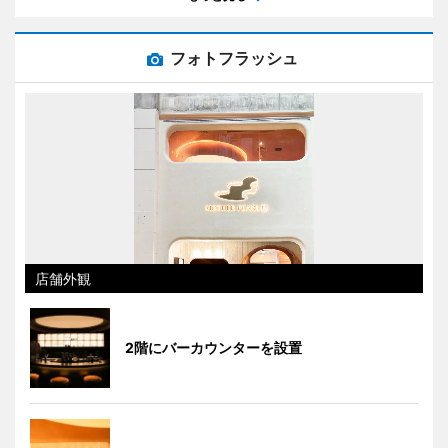
フォトフラッシュ
店舗外観
2階にバーカウンターを設置