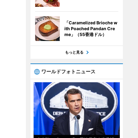
「Caramelized Brioche w
ith Poached Pandan Cre
me」（55香港ドル）
もっと見る
ワールドフォトニュース