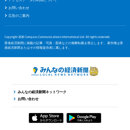
お問い合わせ
広告のご案内
Copyright 2026 Compass Communications International Ltd. All rights reserved.
香港経済新聞に掲載の記事・写真・図表などの無断転載を禁止します。 著作権は香
港経済新聞またはその情報提供者に属します。
みんなの経済新聞ネットワーク
お問い合わせ