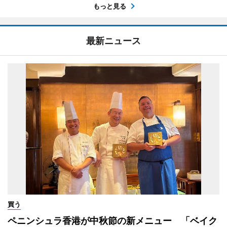
もっと見る
最新ニュース
買う
ペニンシュラ香港が中秋節の新メニュー 「ベイク