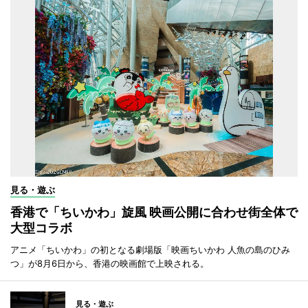
見る・遊ぶ
香港で「ちいかわ」旋風 映画公開に合わせ街全体で
大型コラボ
アニメ「ちいかわ」の初となる劇場版「映画ちいかわ 人魚の島のひみ
つ」が8月6日から、香港の映画館で上映される。
見る・遊ぶ