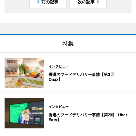
前の記事
次の記事
特集
インタビュー
香港のフードデリバリー事情【第3回
Oisix】
インタビュー
香港のフードデリバリー事情【第2回 Uber
Eats】