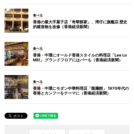
食べる
香港の最大手菓子店「奇華餅家」、湾仔に旗艦店 歴史
的建造物を改修（香港経済新聞）
食べる
香港・中環にオールド香港スタイルの料理店「Lee Lo
MEI」 グランドフロアにはバーも（香港経済新聞）
食べる
香港・中環にモダン中華料理店「龍麺館」 1970年代の
香港とカンフーをテーマに（香港経済新聞）