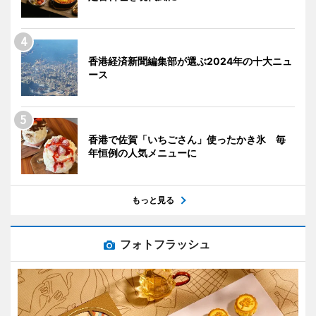
香港経済新聞編集部が選ぶ2024年の十大ニュ
ース
香港で佐賀「いちごさん」使ったかき氷 毎
年恒例の人気メニューに
もっと見る
フォトフラッシュ