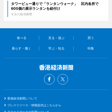
タワービュー通りで「ランタンウォーク」 区内各所で
600個の展示ランタンを絵付け
すみだ経済新聞
食べる
見る・遊ぶ
買う
暮らす・働く
学ぶ・知る
特集
香港経済新聞について
プレスリリース・情報提供はこちらから
アクセスデータの利用について