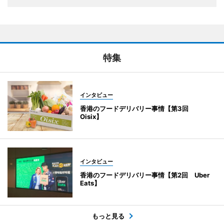
特集
インタビュー
香港のフードデリバリー事情【第3回
Oisix】
インタビュー
香港のフードデリバリー事情【第2回 Uber
Eats】
もっと見る