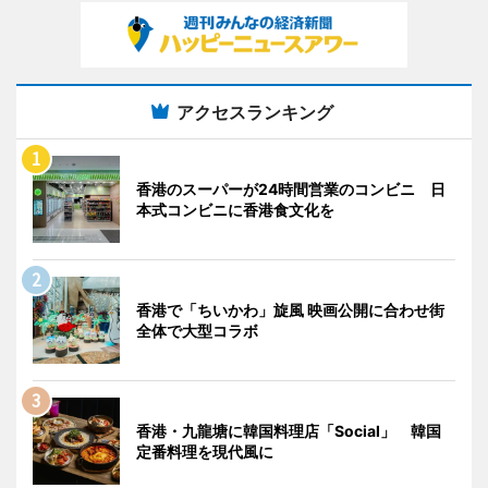
アクセスランキング
香港のスーパーが24時間営業のコンビニ 日
本式コンビニに香港食文化を
香港で「ちいかわ」旋風 映画公開に合わせ街
全体で大型コラボ
香港・九龍塘に韓国料理店「Social」 韓国
定番料理を現代風に