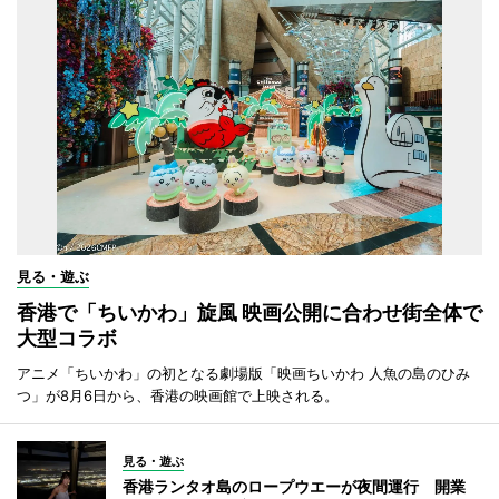
見る・遊ぶ
香港で「ちいかわ」旋風 映画公開に合わせ街全体で
大型コラボ
アニメ「ちいかわ」の初となる劇場版「映画ちいかわ 人魚の島のひみ
つ」が8月6日から、香港の映画館で上映される。
見る・遊ぶ
香港ランタオ島のロープウエーが夜間運行 開業