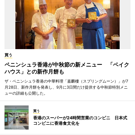
買う
ペニンシュラ香港が中秋節の新メニュー 「ベイク
ハウス」との新作月餅も
ザ・ペニンシュラ香港の中華料理「嘉麟樓（スプリングムーン）」が7
月28日、新作月餅を発表し、9月に3日間だけ提供する中秋節特別メニ
ューの詳細も公開した。
買う
香港のスーパーが24時間営業のコンビニ 日本式
コンビニに香港食文化を