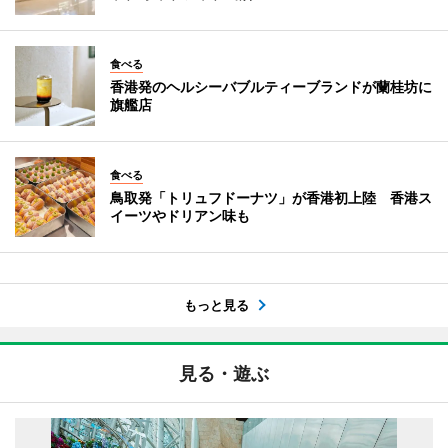
食べる
香港発のヘルシーバブルティーブランドが蘭桂坊に
旗艦店
食べる
鳥取発「トリュフドーナツ」が香港初上陸 香港ス
イーツやドリアン味も
もっと見る
見る・遊ぶ