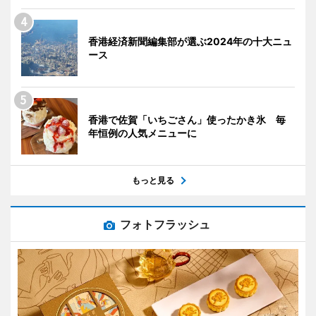
香港経済新聞編集部が選ぶ2024年の十大ニュ
ース
香港で佐賀「いちごさん」使ったかき氷 毎
年恒例の人気メニューに
もっと見る
フォトフラッシュ