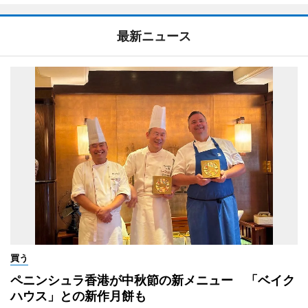
最新ニュース
買う
ペニンシュラ香港が中秋節の新メニュー 「ベイク
ハウス」との新作月餅も