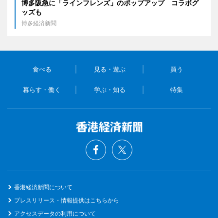
博多阪急に「ラインフレンズ」のポップアップ コラボグ
ッズも
博多経済新聞
食べる
見る・遊ぶ
買う
暮らす・働く
学ぶ・知る
特集
香港経済新聞について
プレスリリース・情報提供はこちらから
アクセスデータの利用について