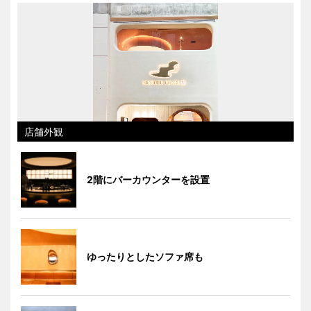
店舗外観
2階にバーカウンターを設置
ゆったりとしたソファ席も