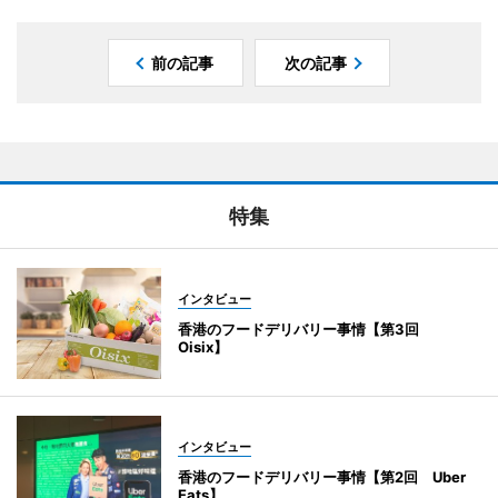
前の記事
次の記事
特集
インタビュー
香港のフードデリバリー事情【第3回
Oisix】
インタビュー
香港のフードデリバリー事情【第2回 Uber
Eats】