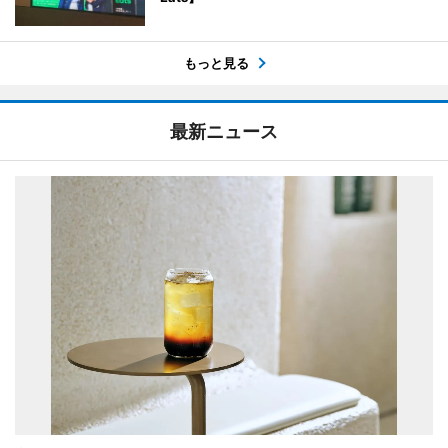
もっと見る
最新ニュース