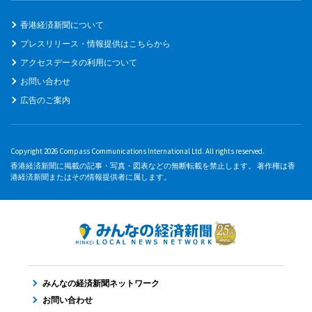
香港経済新聞について
プレスリリース・情報提供はこちらから
アクセスデータの利用について
お問い合わせ
広告のご案内
Copyright 2026 Compass Communications International Ltd. All rights reserved.
香港経済新聞に掲載の記事・写真・図表などの無断転載を禁止します。 著作権は香
港経済新聞またはその情報提供者に属します。
みんなの経済新聞ネットワーク
お問い合わせ