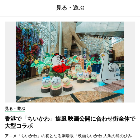
見る・遊ぶ
見る・遊ぶ
香港で「ちいかわ」旋風 映画公開に合わせ街全体で
大型コラボ
アニメ「ちいかわ」の初となる劇場版「映画ちいかわ 人魚の島のひみ