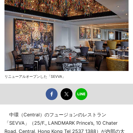
リニューアルオープンした「SEVVA」
中環（Central）のフュージョンのレストラン
「SEVVA」（25/F., LANDMARK Prince’s, 10 Chater
Road, Central, Hong Kong Tel 2537 1388）が内部の大