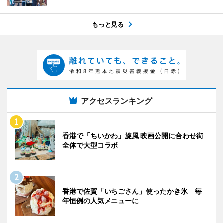
もっと見る
アクセスランキング
香港で「ちいかわ」旋風 映画公開に合わせ街
全体で大型コラボ
香港で佐賀「いちごさん」使ったかき氷 毎
年恒例の人気メニューに