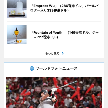
「Empress Wu」（286香港ドル、パールパ
ウダー入り333香港ドル）
「Fountain of Youth」（149香港ドル、ジャ
ー＝727香港ドル）
もっと見る
ワールドフォトニュース