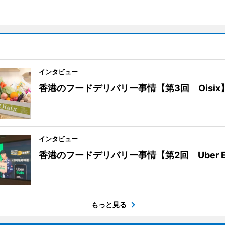
インタビュー
香港のフードデリバリー事情【第3回 Oisix
インタビュー
香港のフードデリバリー事情【第2回 Uber E
もっと見る