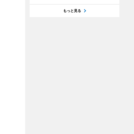
もっと見る