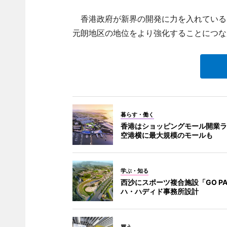
香港政府が新界の開発に力を入れている
元朗地区の地位をより強化することにつな
暮らす・働く
香港はショッピングモール開業ラ
空港横に最大規模のモールも
学ぶ・知る
西沙にスポーツ複合施設「GO PA
ハ・ハディド事務所設計