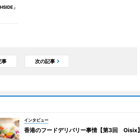
HSIDE」
記事
次の記事
インタビュー
香港のフードデリバリー事情【第3回 Oisix