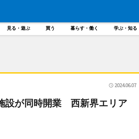
見る・遊ぶ
買う
暮らす・働く
学ぶ・知る
2024.06.07
施設が同時開業 西新界エリア