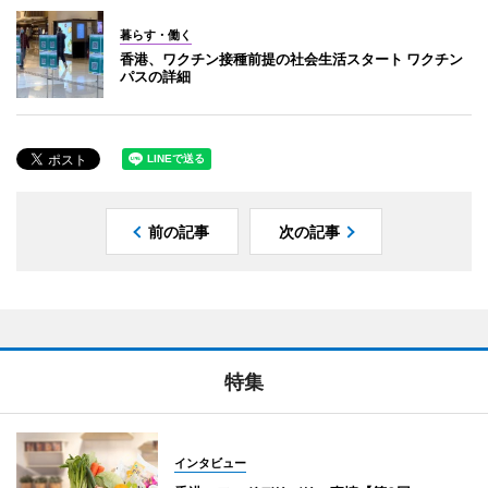
暮らす・働く
香港、ワクチン接種前提の社会生活スタート ワクチン
パスの詳細
前の記事
次の記事
特集
インタビュー