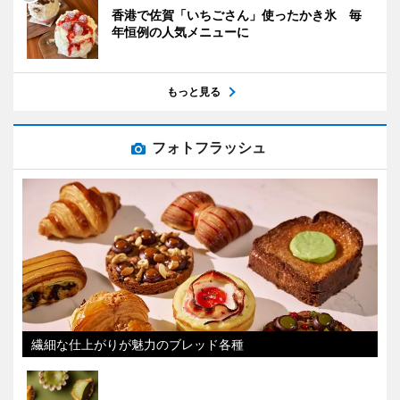
香港で佐賀「いちごさん」使ったかき氷 毎
年恒例の人気メニューに
もっと見る
フォトフラッシュ
繊細な仕上がりが魅力のブレッド各種