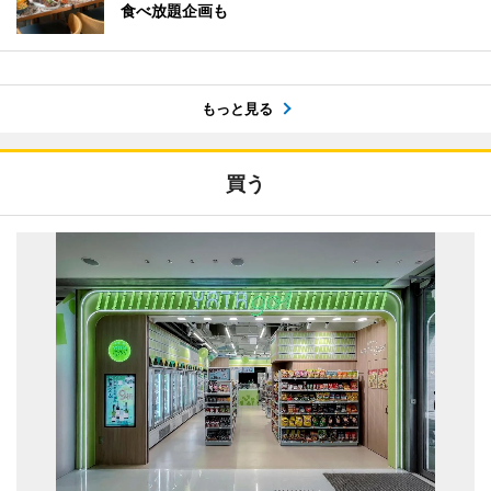
食べ放題企画も
もっと見る
買う