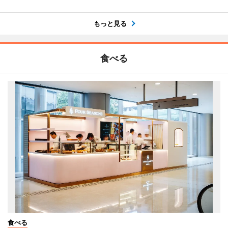
もっと見る
食べる
食べる