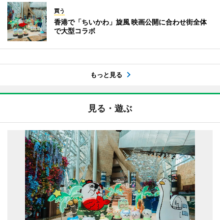
買う
香港で「ちいかわ」旋風 映画公開に合わせ街全体
で大型コラボ
もっと見る
見る・遊ぶ