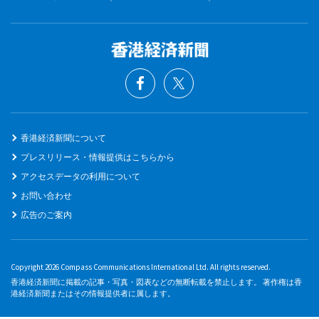
香港経済新聞について
プレスリリース・情報提供はこちらから
アクセスデータの利用について
お問い合わせ
広告のご案内
Copyright 2026 Compass Communications International Ltd. All rights reserved.
香港経済新聞に掲載の記事・写真・図表などの無断転載を禁止します。 著作権は香
港経済新聞またはその情報提供者に属します。