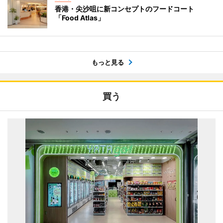
香港・尖沙咀に新コンセプトのフードコート
「Food Atlas」
もっと見る
買う