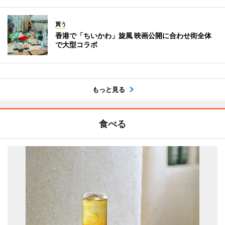
買う
香港で「ちいかわ」旋風 映画公開に合わせ街全体
で大型コラボ
もっと見る
食べる