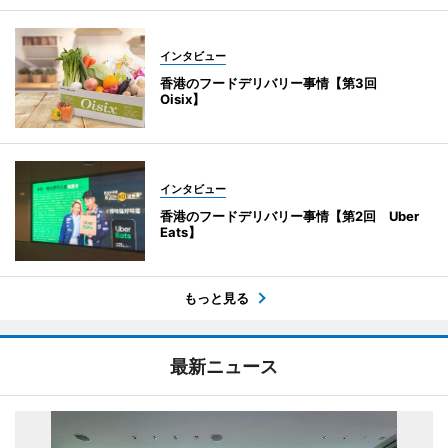
インタビュー
香港のフードデリバリー事情【第3回
Oisix】
インタビュー
香港のフードデリバリー事情【第2回 Uber
Eats】
もっと見る
最新ニュース