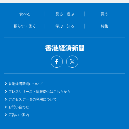
食べる
見る・遊ぶ
買う
暮らす・働く
学ぶ・知る
特集
香港経済新聞について
プレスリリース・情報提供はこちらから
アクセスデータの利用について
お問い合わせ
広告のご案内