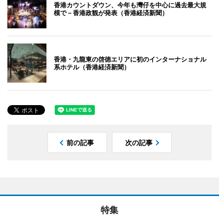
香港カウントダウン、今年も灣仔を中心に過去最大規
模で－香港政観が発表（香港経済新聞）
香港・九龍東の啓徳エリアに初のインターナショナル
系ホテル（香港経済新聞）
前の記事
次の記事
特集