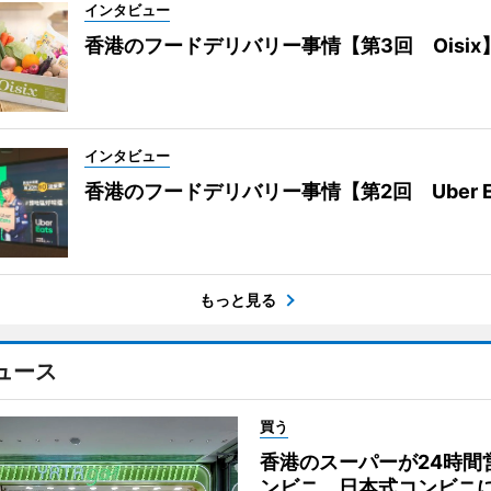
インタビュー
香港のフードデリバリー事情【第3回 Oisix
インタビュー
香港のフードデリバリー事情【第2回 Uber E
もっと見る
ュース
買う
香港のスーパーが24時間
ンビニ 日本式コンビニ