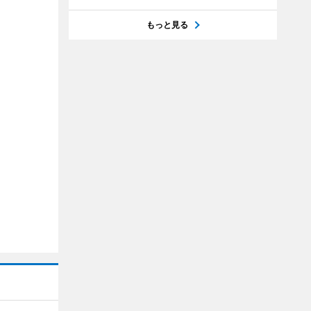
もっと見る