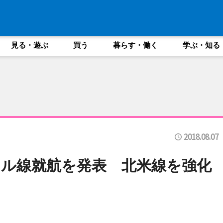
見る・遊ぶ
買う
暮らす・働く
学ぶ・知る
2018.08.07
ル線就航を発表 北米線を強化