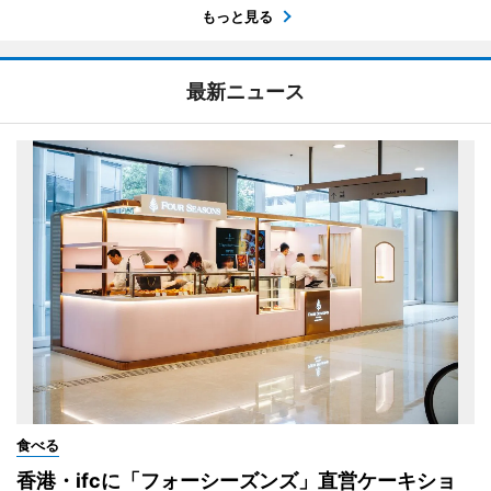
もっと見る
最新ニュース
食べる
香港・ifcに「フォーシーズンズ」直営ケーキショ