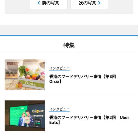
前の写真
次の写真
特集
インタビュー
香港のフードデリバリー事情【第3回
Oisix】
インタビュー
香港のフードデリバリー事情【第2回 Uber
Eats】