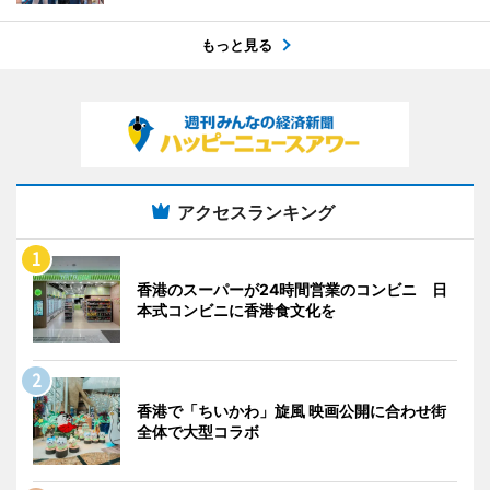
もっと見る
アクセスランキング
香港のスーパーが24時間営業のコンビニ 日
本式コンビニに香港食文化を
香港で「ちいかわ」旋風 映画公開に合わせ街
全体で大型コラボ