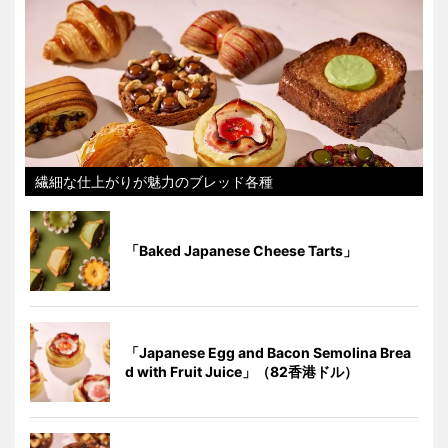
繊細な仕上がりが魅力のブレッド各種
「Baked Japanese Cheese Tarts」
「Japanese Egg and Bacon Semolina Brea
d with Fruit Juice」（82香港ドル）