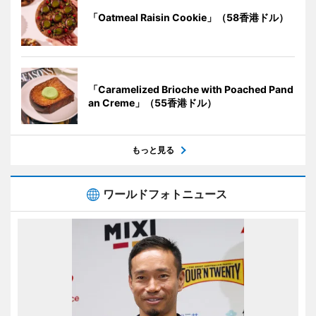
「Oatmeal Raisin Cookie」（58香港ドル）
「Caramelized Brioche with Poached Pand
an Creme」（55香港ドル）
もっと見る
ワールドフォトニュース