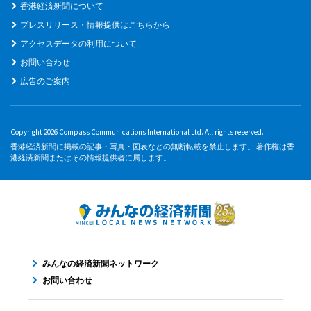
香港経済新聞について
プレスリリース・情報提供はこちらから
アクセスデータの利用について
お問い合わせ
広告のご案内
Copyright 2026 Compass Communications International Ltd. All rights reserved.
香港経済新聞に掲載の記事・写真・図表などの無断転載を禁止します。 著作権は香
港経済新聞またはその情報提供者に属します。
みんなの経済新聞ネットワーク
お問い合わせ