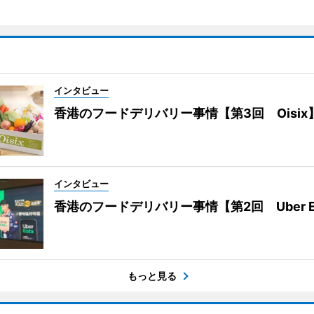
インタビュー
香港のフードデリバリー事情【第3回 Oisix
インタビュー
香港のフードデリバリー事情【第2回 Uber E
もっと見る