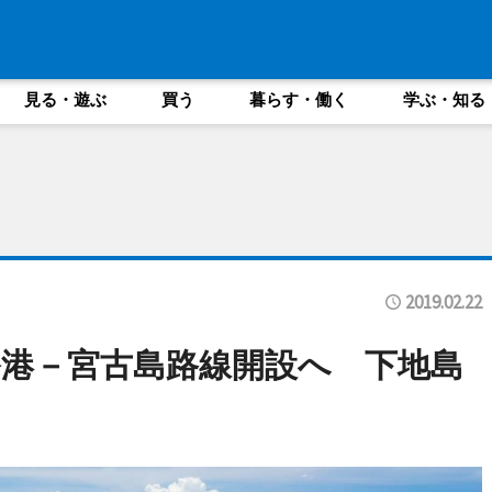
見る・遊ぶ
買う
暮らす・働く
学ぶ・知る
2019.02.22
港－宮古島路線開設へ 下地島