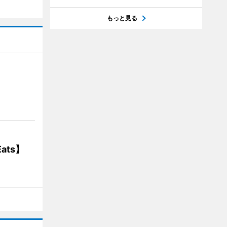
もっと見る
】
ats】