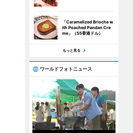
「Caramelized Brioche w
ith Poached Pandan Cre
me」（55香港ドル）
もっと見る
ワールドフォトニュース