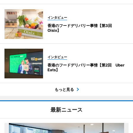
インタビュー
香港のフードデリバリー事情【第3回
Oisix】
インタビュー
香港のフードデリバリー事情【第2回 Uber
Eats】
もっと見る
最新ニュース