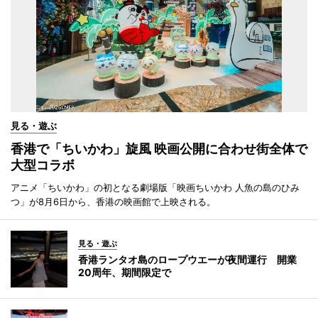
見る・遊ぶ
香港で「ちいかわ」旋風 映画公開に合わせ街全体で
大型コラボ
アニメ「ちいかわ」の初となる劇場版「映画ちいかわ 人魚の島のひみ
つ」が8月6日から、香港の映画館で上映される。
見る・遊ぶ
香港ランタオ島のロープウエーが夜間運行 開業
20周年、期間限定で