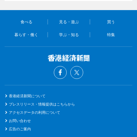
食べる
見る・遊ぶ
買う
暮らす・働く
学ぶ・知る
特集
香港経済新聞について
プレスリリース・情報提供はこちらから
アクセスデータの利用について
お問い合わせ
広告のご案内