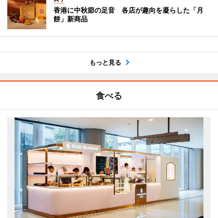
香港に中秋節の足音 各店が趣向を凝らした「月
餅」新商品
もっと見る
食べる