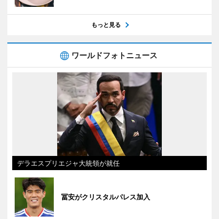
もっと見る
ワールドフォトニュース
デラエスプリエジャ大統領が就任
冨安がクリスタルパレス加入