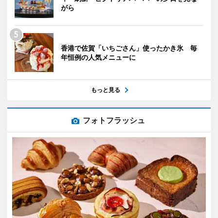
がら
香港で佐賀「いちごさん」使ったかき氷 毎
年恒例の人気メニューに
もっと見る
フォトフラッシュ