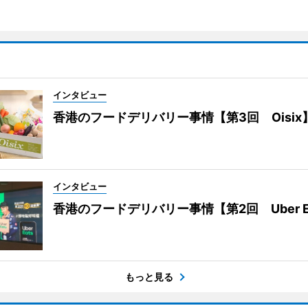
インタビュー
香港のフードデリバリー事情【第3回 Oisix
インタビュー
香港のフードデリバリー事情【第2回 Uber E
もっと見る