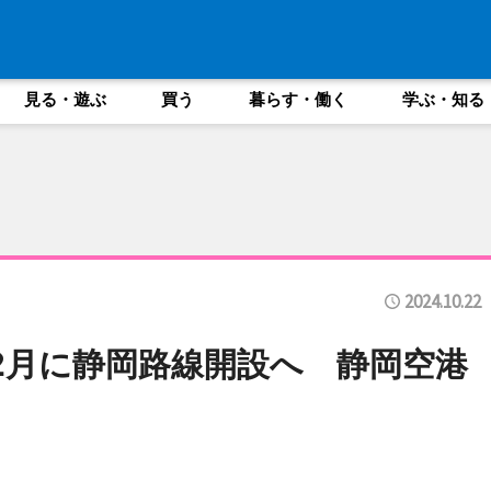
見る・遊ぶ
買う
暮らす・働く
学ぶ・知る
2024.10.22
2月に静岡路線開設へ 静岡空港