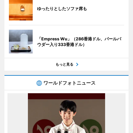
ゆったりとしたソファ席も
「Empress Wu」（286香港ドル、パールパ
ウダー入り333香港ドル）
もっと見る
ワールドフォトニュース