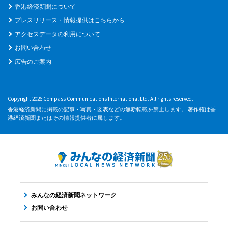
香港経済新聞について
プレスリリース・情報提供はこちらから
アクセスデータの利用について
お問い合わせ
広告のご案内
Copyright 2026 Compass Communications International Ltd. All rights reserved.
香港経済新聞に掲載の記事・写真・図表などの無断転載を禁止します。 著作権は香
港経済新聞またはその情報提供者に属します。
みんなの経済新聞ネットワーク
お問い合わせ