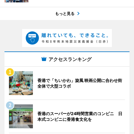
もっと見る
アクセスランキング
香港で「ちいかわ」旋風 映画公開に合わせ街
全体で大型コラボ
香港のスーパーが24時間営業のコンビニ 日
本式コンビニに香港食文化を