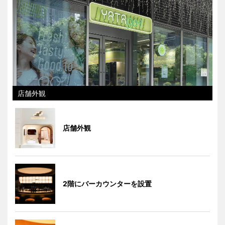
店舗外観
店舗外観
2階にバーカウンターを設置