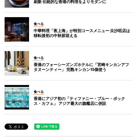
刷新 伝統的な香港の料理をよりモダンに
食べる
中華料理「夜上海」が特別コースメニュー 尖沙咀店は
移転後初の中秋節迎える
食べる
香港のフォーシーズンズホテルに「宮崎キンカンアフ
タヌーンティー」 完熟キンカン15個使う
食べる
香港にアジア初の「ティファニー・ブルー・ボック
ス・カフェ」 アジア最大の旗艦店に併設