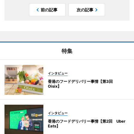
前の記事
次の記事
特集
インタビュー
香港のフードデリバリー事情【第3回
Oisix】
インタビュー
香港のフードデリバリー事情【第2回 Uber
Eats】