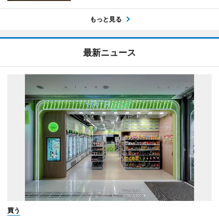
もっと見る
最新ニュース
買う