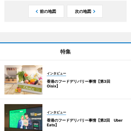
前の地図
次の地図
特集
インタビュー
香港のフードデリバリー事情【第3回
Oisix】
インタビュー
香港のフードデリバリー事情【第2回 Uber
Eats】