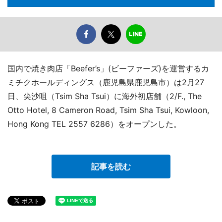
国内で焼き肉店「Beefer’s」(ビーファーズ)を運営するカ
ミチクホールディングス（鹿児島県鹿児島市）は2月27
日、尖沙咀（Tsim Sha Tsui）に海外初店舗（2/F., The
Otto Hotel, 8 Cameron Road, Tsim Sha Tsui, Kowloon,
Hong Kong TEL 2557 6286）をオープンした。
記事を読む