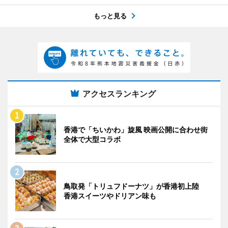
もっと見る
アクセスランキング
香港で「ちいかわ」旋風 映画公開に合わせ街
全体で大型コラボ
鳥取発「トリュフドーナツ」が香港初上陸
香港スイーツやドリアン味も