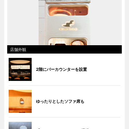
店舗外観
2階にバーカウンターを設置
ゆったりとしたソファ席も