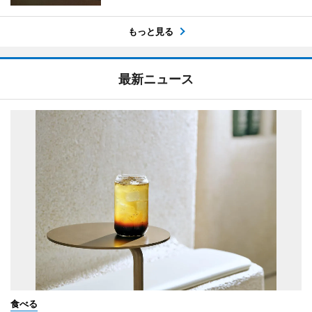
もっと見る
最新ニュース
食べる