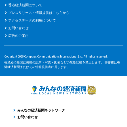
香港経済新聞について
プレスリリース・情報提供はこちらから
アクセスデータの利用について
お問い合わせ
広告のご案内
Copyright 2026 Compass Communications International Ltd. All rights reserved.
香港経済新聞に掲載の記事・写真・図表などの無断転載を禁止します。 著作権は香
港経済新聞またはその情報提供者に属します。
みんなの経済新聞ネットワーク
お問い合わせ