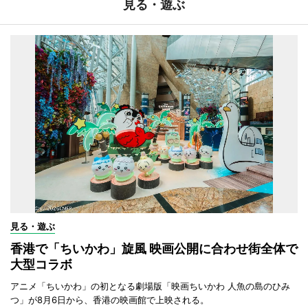
見る・遊ぶ
見る・遊ぶ
香港で「ちいかわ」旋風 映画公開に合わせ街全体で
大型コラボ
アニメ「ちいかわ」の初となる劇場版「映画ちいかわ 人魚の島のひみ
つ」が8月6日から、香港の映画館で上映される。