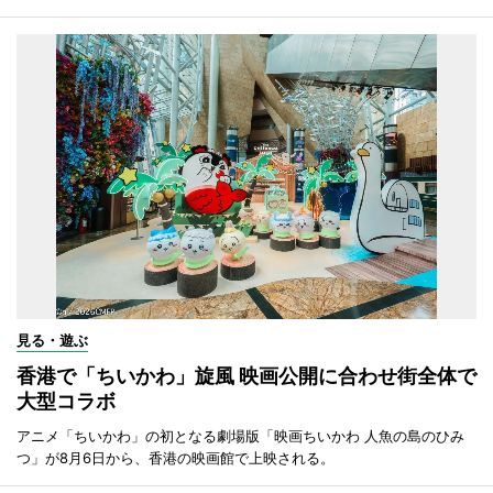
見る・遊ぶ
香港で「ちいかわ」旋風 映画公開に合わせ街全体で
大型コラボ
アニメ「ちいかわ」の初となる劇場版「映画ちいかわ 人魚の島のひみ
つ」が8月6日から、香港の映画館で上映される。