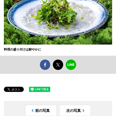
料理の盛り付けは鮮やかに
前の写真
次の写真