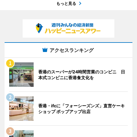
もっと見る
アクセスランキング
香港のスーパーが24時間営業のコンビニ 日
本式コンビニに香港食文化を
香港・ifcに「フォーシーズンズ」直営ケーキ
ショップ ポップアップ出店