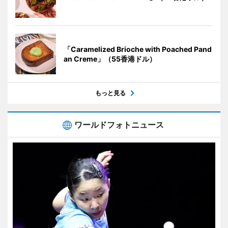
「Caramelized Brioche with Poached Pand
an Creme」（55香港ドル）
もっと見る
ワールドフォトニュース