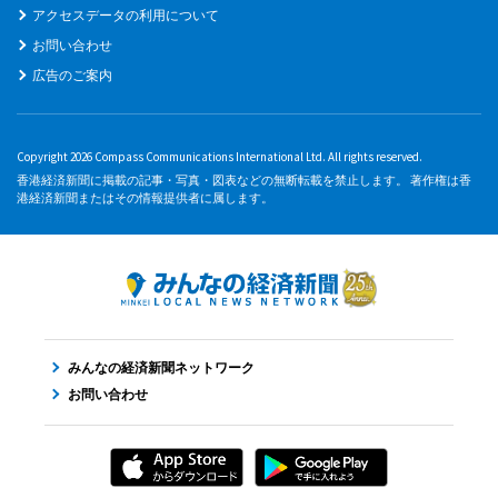
アクセスデータの利用について
お問い合わせ
広告のご案内
Copyright 2026 Compass Communications International Ltd. All rights reserved.
香港経済新聞に掲載の記事・写真・図表などの無断転載を禁止します。 著作権は香
港経済新聞またはその情報提供者に属します。
みんなの経済新聞ネットワーク
お問い合わせ