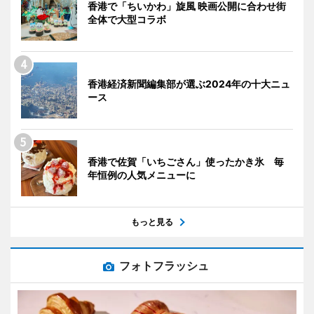
香港で「ちいかわ」旋風 映画公開に合わせ街
全体で大型コラボ
香港経済新聞編集部が選ぶ2024年の十大ニュ
ース
香港で佐賀「いちごさん」使ったかき氷 毎
年恒例の人気メニューに
もっと見る
フォトフラッシュ