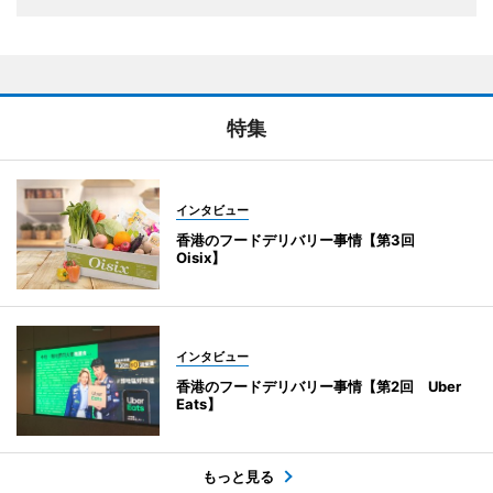
特集
インタビュー
香港のフードデリバリー事情【第3回
Oisix】
インタビュー
香港のフードデリバリー事情【第2回 Uber
Eats】
もっと見る