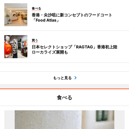
食べる
香港・尖沙咀に新コンセプトのフードコート
「Food Atlas」
買う
日本セレクトショップ「RAGTAG」香港初上陸
ローカライズ展開も
もっと見る
食べる