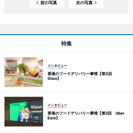
前の写真
次の写真
特集
インタビュー
香港のフードデリバリー事情【第3回
Oisix】
インタビュー
香港のフードデリバリー事情【第2回 Uber
Eats】