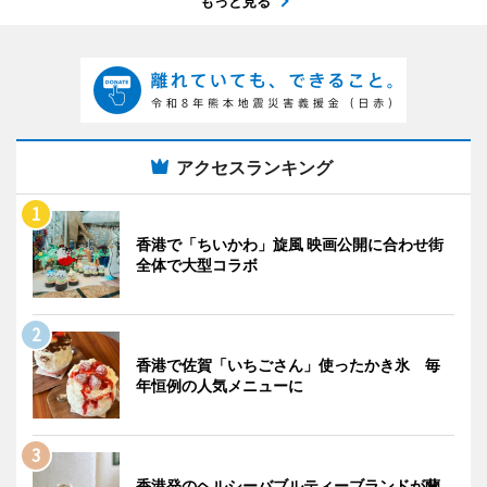
もっと見る
アクセスランキング
香港で「ちいかわ」旋風 映画公開に合わせ街
全体で大型コラボ
香港で佐賀「いちごさん」使ったかき氷 毎
年恒例の人気メニューに
香港発のヘルシーバブルティーブランドが蘭