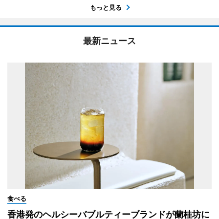
もっと見る
最新ニュース
食べる
香港発のヘルシーバブルティーブランドが蘭桂坊に