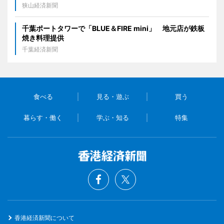
狭山経済新聞
千葉ポートタワーで「BLUE＆FIRE mini」 地元店が鉄板
焼き料理提供
千葉経済新聞
食べる
見る・遊ぶ
買う
暮らす・働く
学ぶ・知る
特集
香港経済新聞について