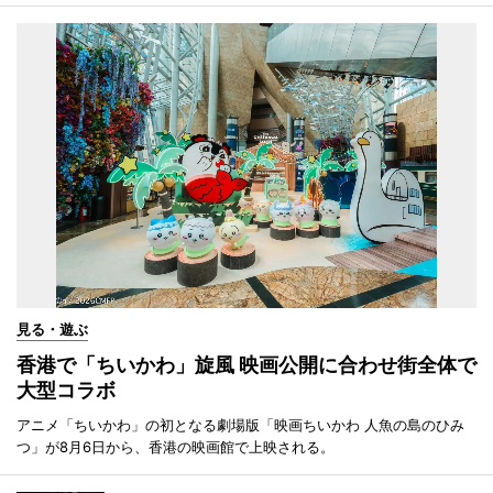
見る・遊ぶ
香港で「ちいかわ」旋風 映画公開に合わせ街全体で
大型コラボ
アニメ「ちいかわ」の初となる劇場版「映画ちいかわ 人魚の島のひみ
つ」が8月6日から、香港の映画館で上映される。