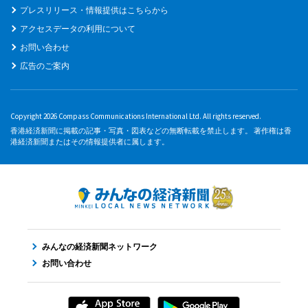
プレスリリース・情報提供はこちらから
アクセスデータの利用について
お問い合わせ
広告のご案内
Copyright 2026 Compass Communications International Ltd. All rights reserved.
香港経済新聞に掲載の記事・写真・図表などの無断転載を禁止します。 著作権は香
港経済新聞またはその情報提供者に属します。
みんなの経済新聞ネットワーク
お問い合わせ