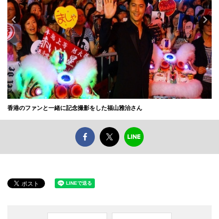
香港のファンと一緒に記念撮影をした福山雅治さん