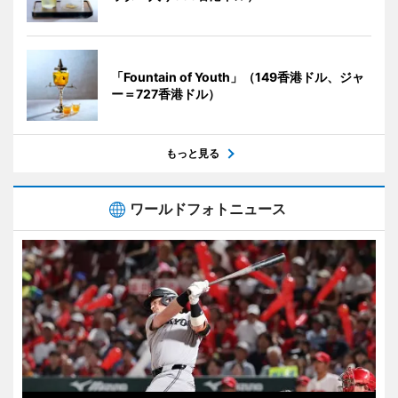
「Fountain of Youth」（149香港ドル、ジャ
ー＝727香港ドル）
もっと見る
ワールドフォトニュース