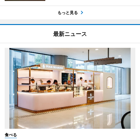
もっと見る
最新ニュース
食べる