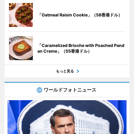
「Oatmeal Raisin Cookie」（58香港ドル）
「Caramelized Brioche with Poached Pand
an Creme」（55香港ドル）
もっと見る
ワールドフォトニュース