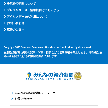
香港経済新聞について
プレスリリース・情報提供はこちらから
アクセスデータの利用について
お問い合わせ
広告のご案内
Copyright 2026 Compass Communications International Ltd. All rights reserved.
香港経済新聞に掲載の記事・写真・図表などの無断転載を禁止します。 著作権は香
港経済新聞またはその情報提供者に属します。
みんなの経済新聞ネットワーク
お問い合わせ