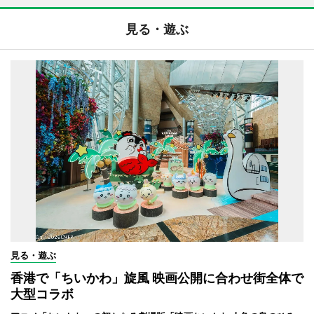
見る・遊ぶ
見る・遊ぶ
香港で「ちいかわ」旋風 映画公開に合わせ街全体で
大型コラボ