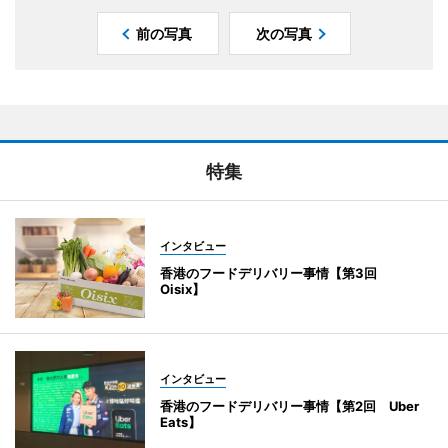
前の写真
次の写真
特集
インタビュー
香港のフードデリバリー事情【第3回
Oisix】
インタビュー
香港のフードデリバリー事情【第2回 Uber
Eats】