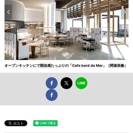
オープンキッチンにで開放感たっぷりの「Cafe bord de Mer」（関連画像）