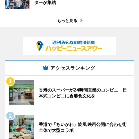
ターが集結
もっと見る
アクセスランキング
香港のスーパーが24時間営業のコンビニ 日
本式コンビニに香港食文化を
香港で「ちいかわ」旋風 映画公開に合わせ街
全体で大型コラボ