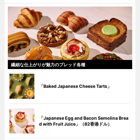
繊細な仕上がりが魅力のブレッド各種
「Baked Japanese Cheese Tarts」
「Japanese Egg and Bacon Semolina Brea
d with Fruit Juice」（82香港ドル）