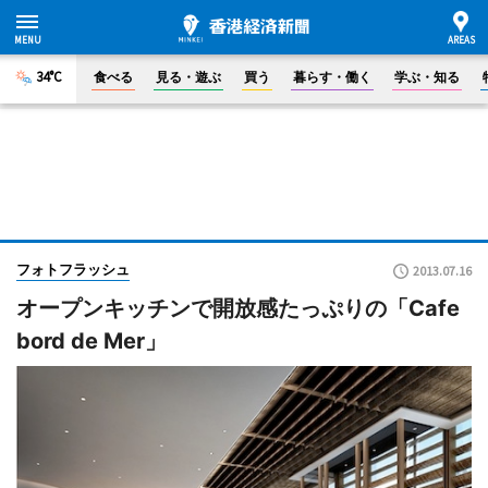
34°C
食べる
見る・遊ぶ
買う
暮らす・働く
学ぶ・知る
フォトフラッシュ
2013.07.16
オープンキッチンで開放感たっぷりの「Cafe
bord de Mer」