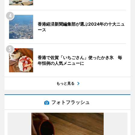
香港経済新聞編集部が選ぶ2024年の十大ニュ
ース
香港で佐賀「いちごさん」使ったかき氷 毎
年恒例の人気メニューに
もっと見る
フォトフラッシュ