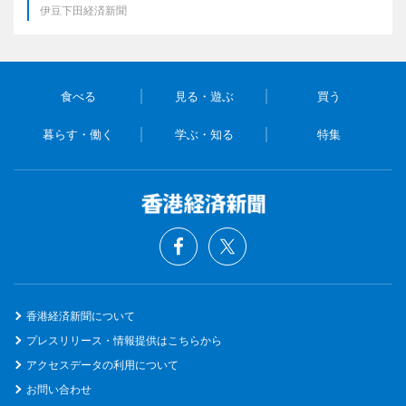
伊豆下田経済新聞
食べる
見る・遊ぶ
買う
暮らす・働く
学ぶ・知る
特集
香港経済新聞について
プレスリリース・情報提供はこちらから
アクセスデータの利用について
お問い合わせ