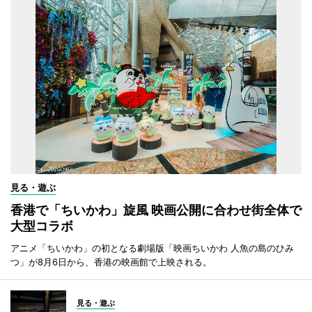
見る・遊ぶ
香港で「ちいかわ」旋風 映画公開に合わせ街全体で
大型コラボ
アニメ「ちいかわ」の初となる劇場版「映画ちいかわ 人魚の島のひみ
つ」が8月6日から、香港の映画館で上映される。
見る・遊ぶ