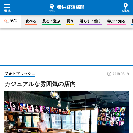
36°C
食べる
見る・遊ぶ
買う
暮らす・働く
学ぶ・知る
フォトフラッシュ
2018.05.19
カジュアルな雰囲気の店内