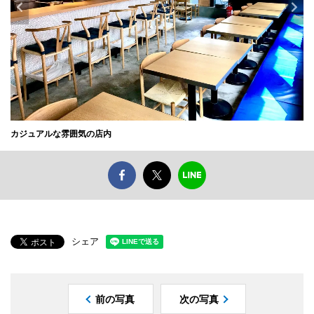
カジュアルな雰囲気の店内
シェア
前の写真
次の写真