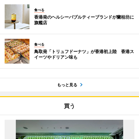
食べる
香港発のヘルシーバブルティーブランドが蘭桂坊に
旗艦店
食べる
鳥取発「トリュフドーナツ」が香港初上陸 香港ス
イーツやドリアン味も
もっと見る
買う