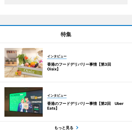
特集
インタビュー
香港のフードデリバリー事情【第3回
Oisix】
インタビュー
香港のフードデリバリー事情【第2回 Uber
Eats】
もっと見る