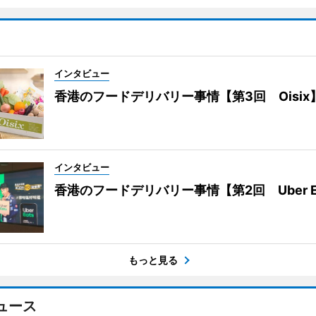
インタビュー
香港のフードデリバリー事情【第3回 Oisix
インタビュー
香港のフードデリバリー事情【第2回 Uber E
もっと見る
ュース