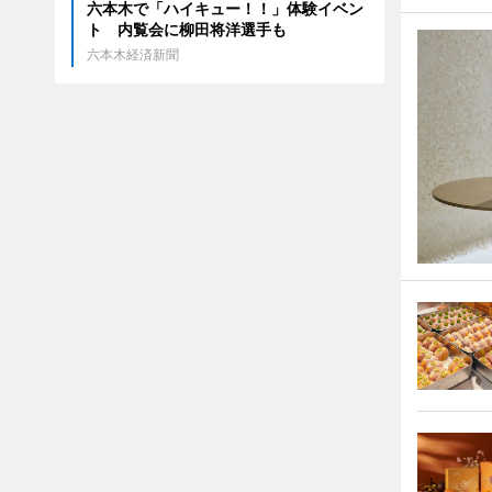
六本木で「ハイキュー！！」体験イベン
ト 内覧会に柳田将洋選手も
六本木経済新聞