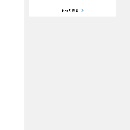
もっと見る