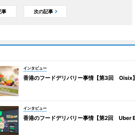
記事
次の記事
インタビュー
香港のフードデリバリー事情【第3回 Oisix
インタビュー
香港のフードデリバリー事情【第2回 Uber E