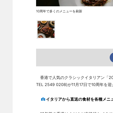
10周年で多くのメニューを刷新
香港で人気のクラシックイタリアン「208 Duecen
TEL 2549 0208)が11月17日で10
イタリアから直送の食材を各種メニ