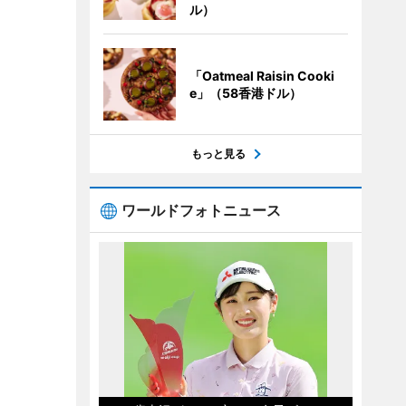
ル）
「Oatmeal Raisin Cooki
e」（58香港ドル）
もっと見る
ワールドフォトニュース