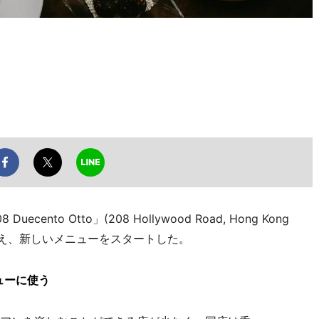
to Otto」(208 Hollywood Road, Hong Kong
周年を迎え、新しいメニューをスタートした。
ューに使う