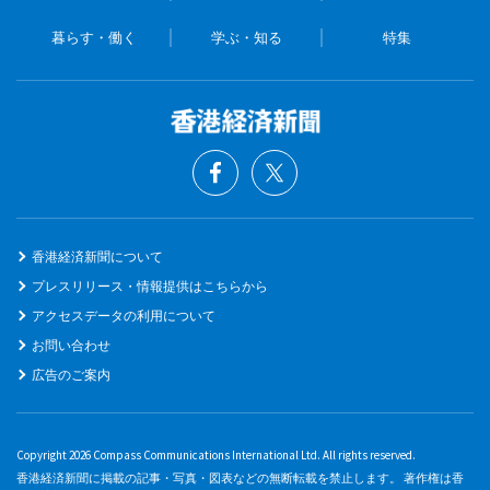
暮らす・働く
学ぶ・知る
特集
香港経済新聞について
プレスリリース・情報提供はこちらから
アクセスデータの利用について
お問い合わせ
広告のご案内
Copyright 2026 Compass Communications International Ltd. All rights reserved.
香港経済新聞に掲載の記事・写真・図表などの無断転載を禁止します。 著作権は香