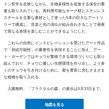
イン哲学を反映しながら、生物多様性を促進する保全の要
素も取り入れている。再利用可能なオーク材とステンレス
スチールを主要な素材として使った5本の巨大なアートツ
リーで構成し、音楽と光の演出が組み合わさることで昼夜
で異なる表情を楽しむことができるようにした。
これらの自然にインスピレーションを受けたアート作品
で「持続可能性」の重要性を表現することに加え、アー
ト・ガーデンではチョウが繁殖できる環境づくりにも取り
組んでおり、チョウに優しい生態環境を作り出し、より多
くのチョウを引き付けるために、蜜を豊富に含むさまざま
な植物を取り入れる。
入園無料。「フラクタルの森」の展示は5月31日まで。
地図を見る