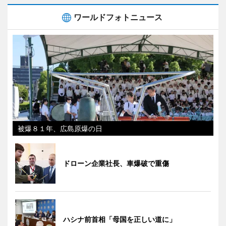
ワールドフォトニュース
被爆８１年、広島原爆の日
ドローン企業社長、車爆破で重傷
ハシナ前首相「母国を正しい道に」