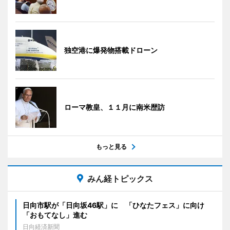
独空港に爆発物搭載ドローン
ローマ教皇、１１月に南米歴訪
もっと見る
みん経トピックス
日向市駅が「日向坂46駅」に 「ひなたフェス」に向け
「おもてなし」進む
日向経済新聞