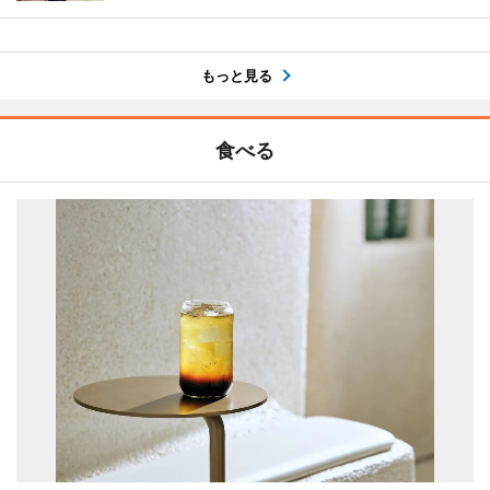
もっと見る
食べる