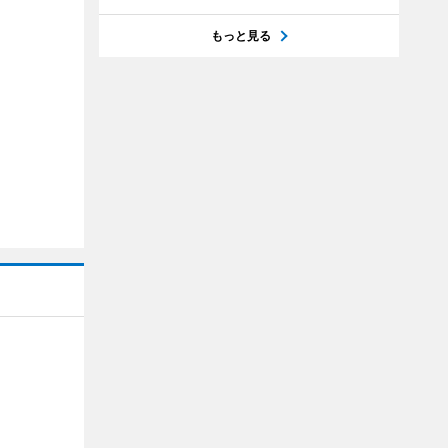
もっと見る
】