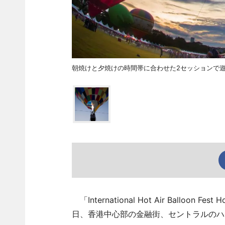
朝焼けと夕焼けの時間帯に合わせた2セッションで
「International Hot Air Ballo
日、香港中心部の金融街、セントラルのハ