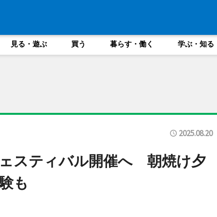
見る・遊ぶ
買う
暮らす・働く
学ぶ・知る
2025.08.20
ェスティバル開催へ 朝焼け夕
験も