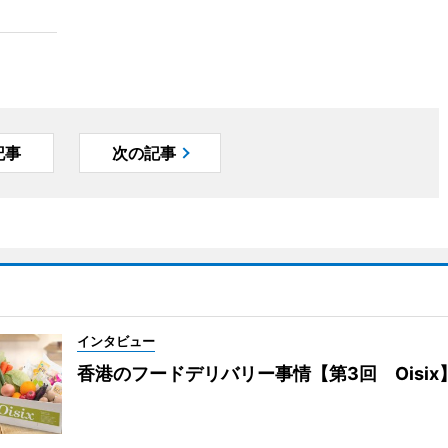
記事
次の記事
インタビュー
香港のフードデリバリー事情【第3回 Oisix