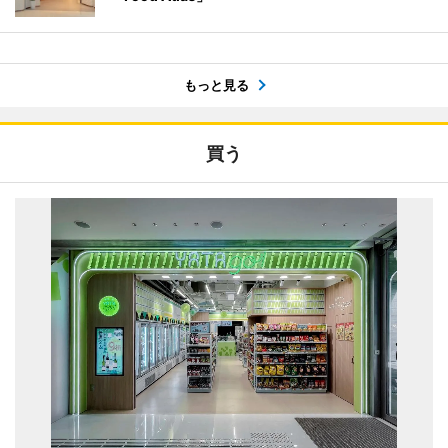
もっと見る
買う