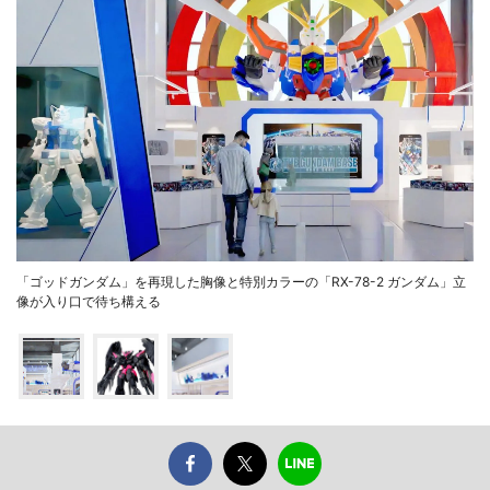
「ゴッドガンダム」を再現した胸像と特別カラーの「RX-78-2 ガンダム」立
像が入り口で待ち構える