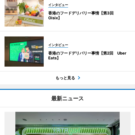
インタビュー
香港のフードデリバリー事情【第3回
Oisix】
インタビュー
香港のフードデリバリー事情【第2回 Uber
Eats】
もっと見る
最新ニュース