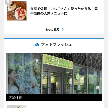
香港で佐賀「いちごさん」使ったかき氷 毎
年恒例の人気メニューに
もっと見る
フォトフラッシュ
店舗外観