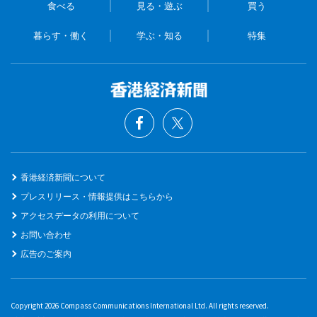
食べる
見る・遊ぶ
買う
暮らす・働く
学ぶ・知る
特集
香港経済新聞について
プレスリリース・情報提供はこちらから
アクセスデータの利用について
お問い合わせ
広告のご案内
Copyright 2026 Compass Communications International Ltd. All rights reserved.