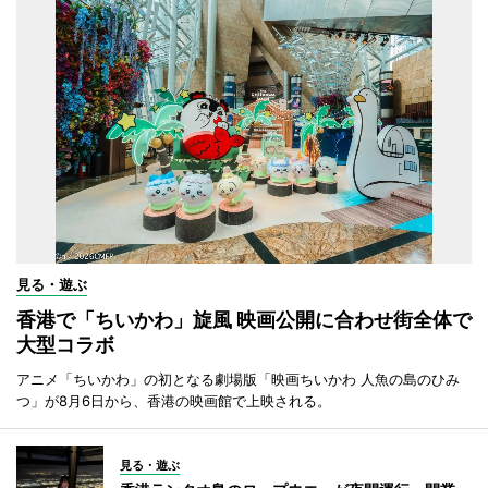
見る・遊ぶ
香港で「ちいかわ」旋風 映画公開に合わせ街全体で
大型コラボ
アニメ「ちいかわ」の初となる劇場版「映画ちいかわ 人魚の島のひみ
つ」が8月6日から、香港の映画館で上映される。
見る・遊ぶ