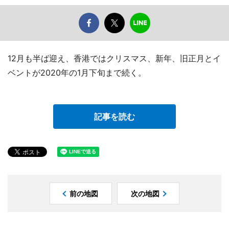
12月も半ば迎え、香港ではクリスマス、新年、旧正月とイ
ベントが2020年の1月下旬まで続く。
記事を読む
前の地図
次の地図