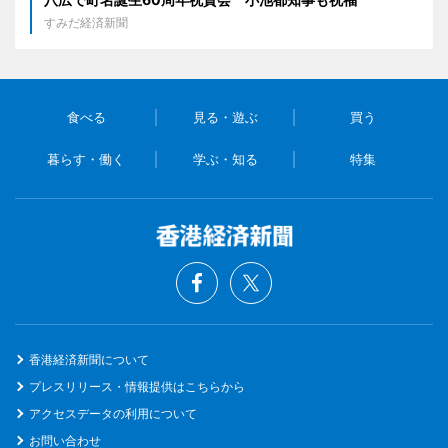
すみだ経済新聞
食べる
見る・遊ぶ
買う
暮らす・働く
学ぶ・知る
特集
香港経済新聞について
プレスリリース・情報提供はこちらから
アクセスデータの利用について
お問い合わせ