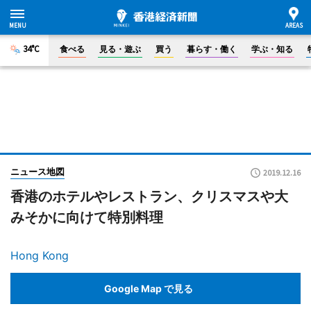
34°C
食べる
見る・遊ぶ
買う
暮らす・働く
学ぶ・知る
ニュース地図
2019.12.16
香港のホテルやレストラン、クリスマスや大
みそかに向けて特別料理
Hong Kong
Google Map で見る