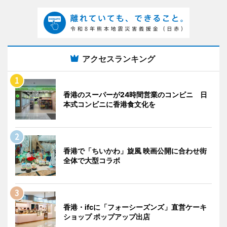
アクセスランキング
香港のスーパーが24時間営業のコンビニ 日
本式コンビニに香港食文化を
香港で「ちいかわ」旋風 映画公開に合わせ街
全体で大型コラボ
香港・ifcに「フォーシーズンズ」直営ケーキ
ショップ ポップアップ出店