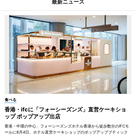
最新ニュース
食べる
香港・ifcに「フォーシーズンズ」直営ケーキショ
ップ ポップアップ出店
香港・中環の中心、フォーシーズンズホテル香港から徒歩数分のIFCモ
ールに8月4日、ホテル直営ケーキショップのポップアップブティック