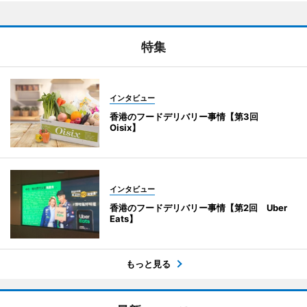
特集
インタビュー
香港のフードデリバリー事情【第3回
Oisix】
インタビュー
香港のフードデリバリー事情【第2回 Uber
Eats】
もっと見る