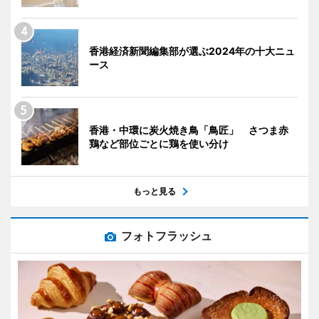
香港経済新聞編集部が選ぶ2024年の十大ニュ
ース
香港・中環に炭火焼き鳥「鳥匠」 さつま赤
鶏など部位ごとに鶏を使い分け
もっと見る
フォトフラッシュ